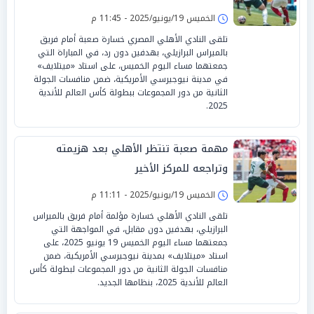
الخميس 19/يونيو/2025 - 11:45 م
تلقى النادي الأهلي المصري خسارة صعبة أمام فريق
بالميراس البرازيلي، بهدفين دون رد، في المباراة التي
جمعتهما مساء اليوم الخميس، على استاد «ميتلايف»
في مدينة نيوجيرسي الأمريكية، ضمن منافسات الجولة
الثانية من دور المجموعات ببطولة كأس العالم للأندية
2025.
مهمة صعبة تنتظر الأهلي بعد هزيمته
وتراجعه للمركز الأخير
الخميس 19/يونيو/2025 - 11:11 م
تلقى النادي الأهلي خسارة مؤلمة أمام فريق بالميراس
البرازيلي، بهدفين دون مقابل، في المواجهة التي
جمعتهما مساء اليوم الخميس 19 يونيو 2025، على
استاد «ميتلايف» بمدينة نيوجيرسي الأمريكية، ضمن
منافسات الجولة الثانية من دور المجموعات لبطولة كأس
العالم للأندية 2025، بنظامها الجديد.