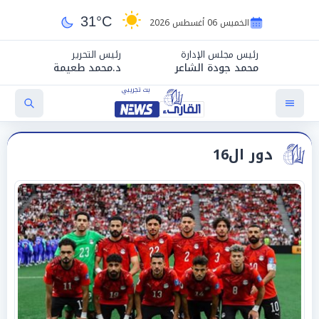
31°C
الخميس 06 أغسطس 2026
رئيس مجلس الإدارة
رئيس التحرير
محمد جودة الشاعر
د.محمد طعيمة
دور ال16