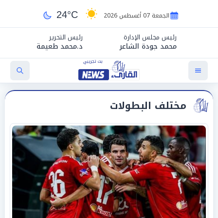
24°C
الجمعة 07 أغسطس 2026
رئيس مجلس الإدارة
رئيس التحرير
محمد جودة الشاعر
د.محمد طعيمة
مختلف البطولات