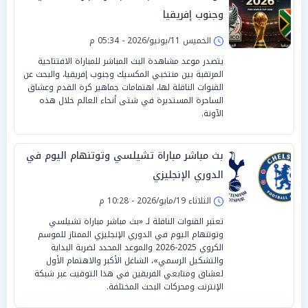
وجنوب إفريقيا
الخميس 11/يونيو/2026 - 05:34 م
يتصدر موعد مشاهدة البث المباشر للمباراة الافتتاحية
المرتقبة بين منتخبي المكسيك وجنوب إفريقيا، والبحث عن
القنوات الناقلة لها، اهتمامات جماهير كرة القدم وعشاق
الساحرة المستديرة في شتى أنحاء العالم خلال هذه
الآونة.
بث مباشر مباراة تشيلسي وتوتنهام اليوم في
الدوري الإنجليزي
الثلاثاء 19/مايو/2026 - 10:28 م
تعتبر القنوات الناقلة لـ «بث مباشر مباراة تشيلسي
وتوتنهام اليوم في الدوري الإنجليزي الممتاز للموسم
الكروي 2025-2026 والموعد المحدد لضربة البداية
والتشكيل الرسمي»، الشاغل الأكبر والاهتمام الأول
لعشاق ومتابعي الفريقين في هذا التوقيت عبر شبكة
الإنترنت ومحركات البحث المختلفة.