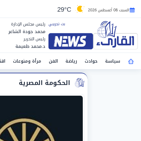
29°C
السبت 08 أغسطس 2026
رئيس مجلس الإدارة
محمد جودة الشاعر
رئيس التحرير
د.محمد طعيمة
سياسة
حوادث
رياضة
الفن
مرأة ومنوعات
اقت
الحكومة المصرية