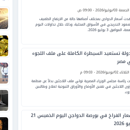
لجمعة 03/يوليو/2026 - 09:00 ص
ت أسعار الدواجن بمختلف أصنافها حالة من الارتفاع الطفيف
صعود التدريجي في الأسواق المحلية، وذلك خلال تداولات اليوم
ة، الموافق 3 يوليو 2026.
دولة تستعيد السيطرة الكاملة على ملف اللجوء
 مصر
لثلاثاء 02/يونيو/2026 - 09:03 م
ت رئاسة مجلس الوزراء المصرية تولي ملف اللاجئين بدلاً عن منظمة
ن اللاجئين في تقنين الأوضاع والأوراق الثبوتية لعلاج وطالبين
وء.
أسعار الفراخ في بورصة الدواجن اليوم الخميس 21
 2026