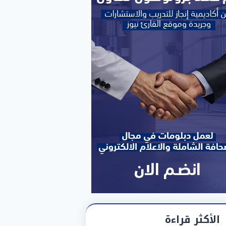
الأكثر قراءة