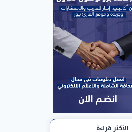
الأكثر قراءة