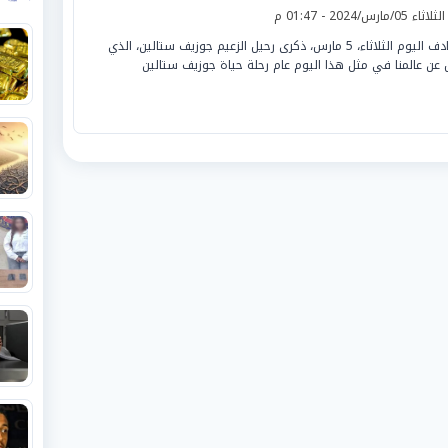
لثلاثاء 05/مارس/2024 - 01:47 م
يصادف اليوم الثلاثاء، 5 مارس، ذكرى رحيل الزعيم جوزيف ستالين، الذي
 عن عالمنا في مثل هذا اليوم عام رحلة حياة جوزيف ستالين