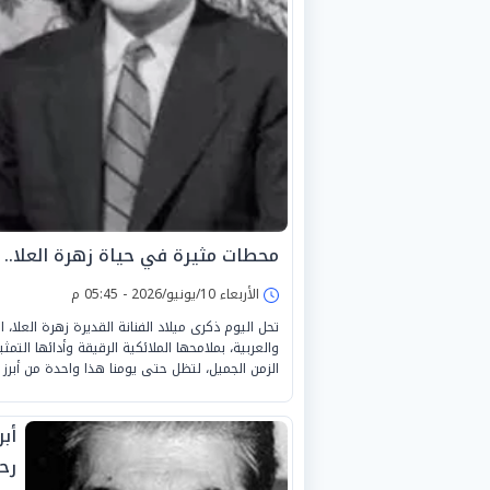
محطات مثيرة في حياة زهرة العلا.. 
الأربعاء 10/يونيو/2026 - 05:45 م
تحل اليوم ذكرى ميلاد الفنانة القديرة زهرة العلا
والعربية، بملامحها الملائكية الرقيقة وأدائها التم
الزمن الجميل، لتظل حتى يومنا هذا واحدة من أبرز 
أبر
رح