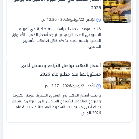
2026
الإثنين 22/يونيو/2026 - 12:36 ص
كشف مرصد الذهب للدراسات الاقتصادية في تقريره
الأسبوعي الصادر اليوم، عن تراجع أسعار الذهب بالأسواق
المحلية بنسبة بلغت «4%» خلال تعاملات الأسبوع
الماضي.
أسعار الذهب تواصل التراجع وتسجل أدنى
مستوياتها منذ مطلع عام 2026
الأحد 21/يونيو/2026 - 12:27 ص
واصلت أسعار الذهب في السوق المصرية موجة الهبوط
والتراجع الملحوظ للأسبوع السادس على التوالي؛ لتسجل
بذلك أدنى مستوياتها السعرية المسجلة منذ بداية عام
2026 الجاري.