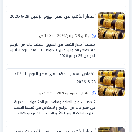
أسعار الذهب في مصر اليوم الإثنين 29-6-2026
الإثنين 29/يونيو/2026 - 12:32 ص
شهدت أسعار الذهب في السوق المحلية حالة من التراجع
والانخفاض المتوازن خلال التداولات الرسمية اليوم الإثنين،
الموافق 29 يونيو 2026.
انخفاض أسعار الذهب في مصر اليوم الثلاثاء
23-6-2026
الثلاثاء 23/يونيو/2026 - 12:21 ص
شهدت أسواق الصاغة ومنافذ بيع المشغولات الذهبية
في مصر حالة من التراجع والانخفاض في قيمها البيعية
خلال تعاملات اليوم الثلاثاء، الموافق 23 يونيو 2026.
أسعار الذهب في مصر اليوم الأثنين 22 يونيو