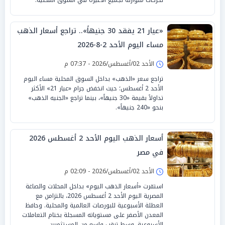
«عيار 21 يفقد 30 جنيهاً».. تراجع أسعار الذهب
مساء اليوم الأحد 2-8-2026
الأحد 02/أغسطس/2026 - 07:37 م
تراجع سعر «الذهب» بداخل السوق المحلية مساء اليوم
الأحد 2 أغسطس؛ حيث انخفض جرام «عيار 21» الأكثر
تداولاً بقيمة «30 جنيهاً»، بينما تراجع «الجنيه الذهب»
بنحو «240 جنيهاً».
أسعار الذهب اليوم الأحد 2 أغسطس 2026
في مصر
الأحد 02/أغسطس/2026 - 02:09 م
استقرت «أسعار الذهب اليوم» بداخل المحلات والصاغة
المصرية اليوم الأحد 2 أغسطس 2026، بالتزامن مع
العطلة الأسبوعية للبورصات العالمية والمحلية. وحافظ
المعدن الأصفر على مستوياته المسجلة بختام التعاملات
الأسبوعية، وسط ترقب واسع من المستثمرين