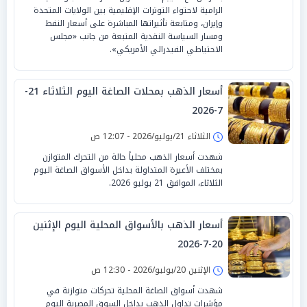
الرامية لاحتواء التوترات الإقليمية بين الولايات المتحدة
وإيران، ومتابعة تأثيراتها المباشرة على أسعار النفط
ومسار السياسة النقدية المتبعة من جانب «مجلس
الاحتياطي الفيدرالي الأمريكي».
أسعار الذهب بمحلات الصاغة اليوم الثلاثاء 21-
7-2026
الثلاثاء 21/يوليو/2026 - 12:07 ص
شهدت أسعار الذهب محلياً حالة من التحرك المتوازن
بمختلف الأعيرة المتداولة بداخل الأسواق الصاغة اليوم
الثلاثاء، الموافق 21 يوليو 2026.
أسعار الذهب بالأسواق المحلية اليوم الإثنين
20-7-2026
الإثنين 20/يوليو/2026 - 12:30 ص
شهدت أسواق الصاغة المحلية تحركات متوازنة في
مؤشرات تداول الذهب بداخل السوق المصرية اليوم