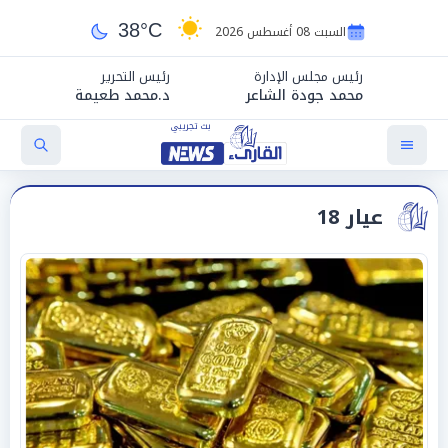
38°C
السبت 08 أغسطس 2026
رئيس مجلس الإدارة
رئيس التحرير
محمد جودة الشاعر
د.محمد طعيمة
عيار 18