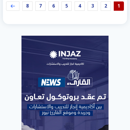
8
7
6
5
4
3
2
1