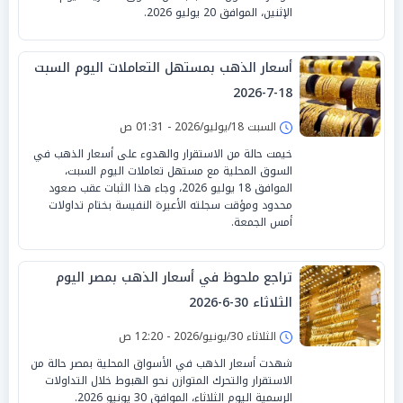
الإثنين، الموافق 20 يوليو 2026.
أسعار الذهب بمستهل التعاملات اليوم السبت
18-7-2026
السبت 18/يوليو/2026 - 01:31 ص
خيمت حالة من الاستقرار والهدوء على أسعار الذهب في
السوق المحلية مع مستهل تعاملات اليوم السبت،
الموافق 18 يوليو 2026، وجاء هذا الثبات عقب صعود
محدود ومؤقت سجلته الأعيرة النفيسة بختام تداولات
أمس الجمعة.
تراجع ملحوظ في أسعار الذهب بمصر اليوم
الثلاثاء 30-6-2026
الثلاثاء 30/يونيو/2026 - 12:20 ص
شهدت أسعار الذهب في الأسواق المحلية بمصر حالة من
الاستقرار والتحرك المتوازن نحو الهبوط خلال التداولات
الرسمية اليوم الثلاثاء، الموافق 30 يونيو 2026.