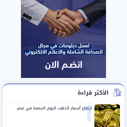
الأكثر قراءة
1
ارتفاع أسعار الذهب اليوم الجمعة في مصر