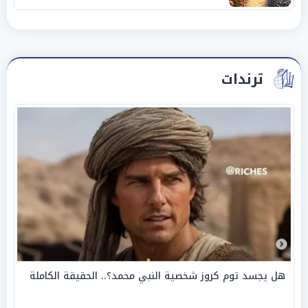
ترندات
هل يجسد توم كروز شخصية النبي محمد؟.. الحقيقة الكاملة