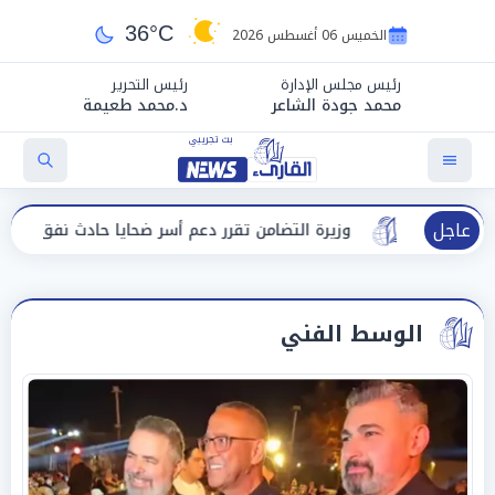
36°C
الخميس 06 أغسطس 2026
رئيس مجلس الإدارة
رئيس التحرير
محمد جودة الشاعر
د.محمد طعيمة
عاجل
وزيرة التضامن تقرر دعم أسر ضحايا حادث نفق الودي ببني سويف
الوسط الفني