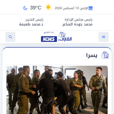
39°C
الإثنين 10 أغسطس 2026
رئيس مجلس الإدارة
رئيس التحرير
محمد جودة الشاعر
د.محمد طعيمة
يسرا