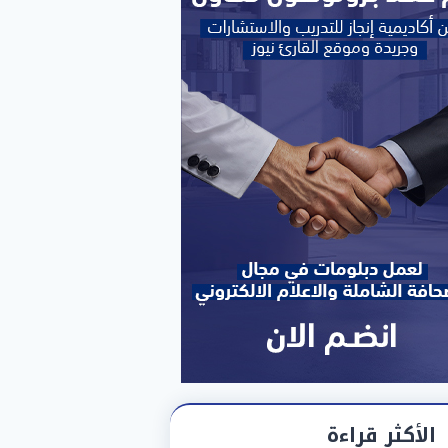
الأكثر قراءة