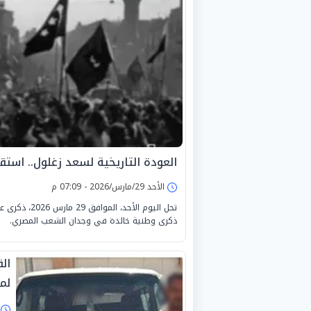
العودة التاريخية لسعد زغلول.. استق
الأحد 29/مارس/2026 - 07:09 م
ذكرى وطنية خالدة في وجدان الشعب المصري.
ال
لم
ا