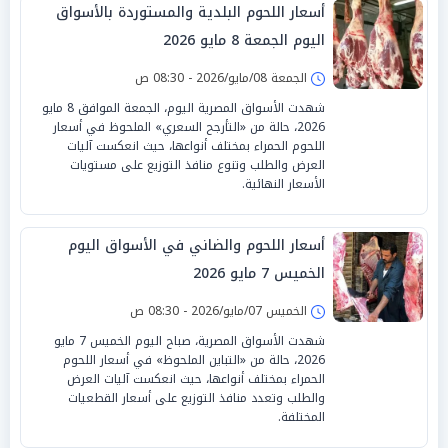
أسعار اللحوم البلدية والمستوردة بالأسواق
اليوم الجمعة 8 مايو 2026
الجمعة 08/مايو/2026 - 08:30 ص
شهدت الأسواق المصرية اليوم، الجمعة الموافق 8 مايو
2026، حالة من «التأرجح السعري» الملحوظ في أسعار
اللحوم الحمراء بمختلف أنواعها، حيث انعكست آليات
العرض والطلب وتنوع منافذ التوزيع على مستويات
الأسعار النهائية.
أسعار اللحوم والضاني في الأسواق اليوم
الخميس 7 مايو 2026
الخميس 07/مايو/2026 - 08:30 ص
شهدت الأسواق المصرية، صباح اليوم الخميس 7 مايو
2026، حالة من «التباين الملحوظ» في أسعار اللحوم
الحمراء بمختلف أنواعها، حيث انعكست آليات العرض
والطلب وتعدد منافذ التوزيع على أسعار القطعيات
المختلفة.