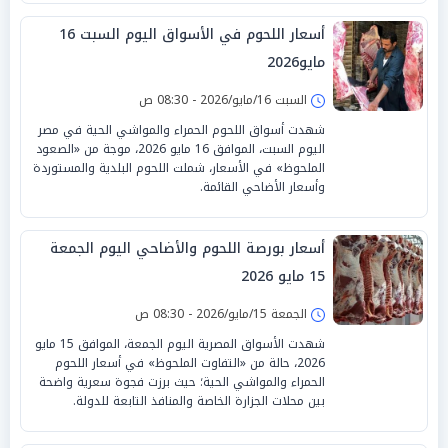
أسعار اللحوم في الأسواق اليوم السبت 16
مايو2026
السبت 16/مايو/2026 - 08:30 ص
شهدت أسواق اللحوم الحمراء والمواشي الحية في مصر
اليوم السبت، الموافق 16 مايو 2026، موجة من «الصعود
الملحوظ» في الأسعار، شملت اللحوم البلدية والمستوردة
وأسعار الأضاحي القائمة.
أسعار بورصة اللحوم والأضاحي اليوم الجمعة
15 مايو 2026
الجمعة 15/مايو/2026 - 08:30 ص
شهدت الأسواق المصرية اليوم الجمعة، الموافق 15 مايو
2026، حالة من «التفاوت الملحوظ» في أسعار اللحوم
الحمراء والمواشي الحية؛ حيث برزت فجوة سعرية واضحة
بين محلات الجزارة الخاصة والمنافذ التابعة للدولة.