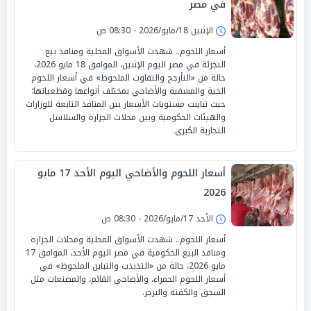
في مصر
الإثنين 18/مايو/2026 - 08:30 ص
أسعار اللحوم.. شهدت الأسواق المحلية ومنافذ بيع
التجزئة في مصر اليوم الإثنين، الموافق 18 مايو 2026،
حالة من «التأرجح والتفاوت الملحوظ» في أسعار اللحوم
الحية والمشفية والأضاحي بمختلف أنواعها وقطعياتها؛
حيث تباينت مستويات الأسعار بين المنافذ التابعة للوزارات
والهيئات الحكومية وبين محلات الجزارة والسلاسل
التجارية الكبرى.
أسعار اللحوم والأضاحي اليوم الأحد 17 مايو
2026
الأحد 17/مايو/2026 - 08:30 ص
أسعار اللحوم.. شهدت الأسواق المحلية ومحلات الجزارة
ومنافذ البيع الحكومية في مصر اليوم الأحد، الموافق 17
مايو 2026، حالة من «التذبذب والتباين الملحوظ» في
أسعار اللحوم الحمراء، والأضاحي القائم، والمصنعات مثل
السجق والكفتة والبرجر.