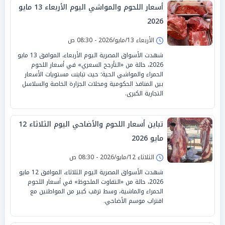
أسعار اللحوم والمواشي اليوم الأربعاء 13 مايو
2026
الأربعاء 13/مايو/2026 - 08:30 ص
شهدت الأسواق المصرية اليوم الأربعاء، الموافق 13 مايو
2026، حالة من «التأرجح السعري» في أسعار اللحوم
الحمراء والمواشي الحية؛ حيث تباينت مستويات الأسعار
بين المنافذ الحكومية ومحلات الجزارة الخاصة والسلاسل
التجارية الكبرى.
تباين أسعار اللحوم والأضاحي اليوم الثلاثاء 12
مايو 2026
الثلاثاء 12/مايو/2026 - 08:30 ص
شهدت الأسواق المصرية اليوم الثلاثاء، الموافق 12 مايو
2026، حالة من «التفاوت الملحوظ» في أسعار اللحوم
الحمراء والماشية، وسط ترقب كبير من المواطنين مع
اقتراب موسم الأضاحي.