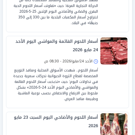
الحركة التجارية المرنة؛ حيث «تفاوتت أسعار اللحوم الحية
البقري والضاني والأضاحي اليوم الإثنين 25-5-2026
لتتراوح أسعار المكعبات البلدية ما بين 330 إلى 350
جنيهًا» في البلاد.
أسعار اللحوم القائمة والمواشي اليوم الأحد
24 مايو 2026
الأحد 24/مايو/2026 - 08:30 ص
أسعار اللحوم.. شهدت الأسواق المحلية ومنافذ التوزيع
المخصصة لقطاع الثروة الحيوانية تحركات سعرية جديدة
في تداولات اليوم؛ حيث «تذبذبت أسعار اللحوم القائمة
والمواشي والأضاحي اليوم الأحد 24-5-2026» بشكل
ملحوظ بين الارتفاع والانخفاض بحسب نوعية الماشية
وطبيعة منافذ العرض.
أسعار اللحوم والأضاحي اليوم السبت 23 مايو
2026