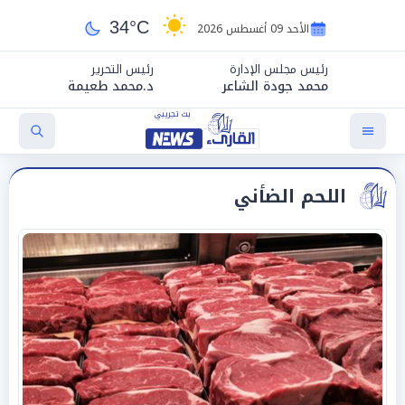
34°C
الأحد 09 أغسطس 2026
رئيس مجلس الإدارة
رئيس التحرير
محمد جودة الشاعر
د.محمد طعيمة
اللحم الضأني