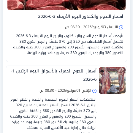
أسعار اللحوم والكندوز اليوم الأربعاء 3-6-2026
الأربعاء 03/يونيو/2026 - 08:30 ص
تأرجحت أسعار اللحوم السن والإسكالوب والبرجر اليوم الأربعاء 3-6-2026
لتسجل أسعار القطعيات بين 320 إلى 370 جنيهًا، والبرجر البقري 380
والكفتة البقري والسجق الكندوز 290 والمفروم البقري 300 جنيه والكبدة
الكندوز 380 والبوفتيك البقري 380 جنيها، وبمنافذ وزارة الزراعة.
أسعار اللحوم الحمراء بالأسواق اليوم الإثنين 1-
6-2026
الإثنين 01/يونيو/2026 - 08:30 ص
افتتتذبذبت أسعار اللحوم المجمدة والكبدة والفلتو اليوم
الإثنين 1-6-2026 لتسجل أسعار القطعيات ما بين 320
إلى 370 جنيهًا، والبرجر الكندوز 380 والكفتة البقري
والسجق الكندوز 290 والمفروم البقري 300 جنيه والكبدة
البقري 380 والبوفتيك الكندوز 380 جنيها، وبمنافذ وزارة
الزراعة خلال إجازة عيد الأضحى المبارك بمختلف