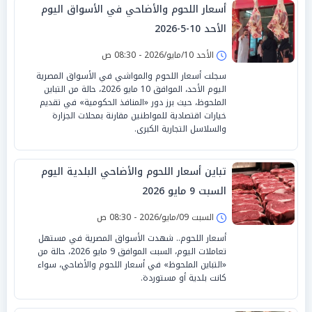
أسعار اللحوم والأضاحي في الأسواق اليوم
الأحد 10-5-2026
الأحد 10/مايو/2026 - 08:30 ص
سجلت أسعار اللحوم والمواشي في الأسواق المصرية
اليوم الأحد، الموافق 10 مايو 2026، حالة من التباين
الملحوظ، حيث برز دور «المنافذ الحكومية» في تقديم
خيارات اقتصادية للمواطنين مقارنة بمحلات الجزارة
والسلاسل التجارية الكبرى.
تباين أسعار اللحوم والأضاحي البلدية اليوم
السبت 9 مايو 2026
السبت 09/مايو/2026 - 08:30 ص
أسعار اللحوم.. شهدت الأسواق المصرية في مستهل
تعاملات اليوم، السبت الموافق 9 مايو 2026، حالة من
«التباين الملحوظ» في أسعار اللحوم والأضاحي، سواء
كانت بلدية أو مستوردة.