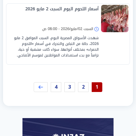
أسعار اللحوم اليوم السبت 2 مايو 2026
السبت 02/مايو/2026 - 08:00 ص
شهدت الأسواق المصرية اليوم، السبت الموافق 2 مايو
2026، حالة من التباين والتحرك في أسعار «اللحوم
الحمراء» بمختلف أنواعها، سواء كانت مشفية أو حية،
تزامناً مع بدء استعدادات المواطنين لموسم الأضاحي.
4
3
2
1