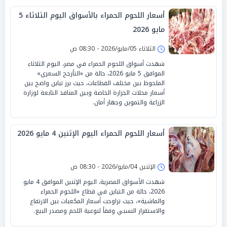
أسعار اللحوم الحمراء بالأسواق اليوم الثلاثاء 5
مايو 2026
الثلاثاء 05/مايو/2026 - 08:30 ص
شهدت أسواق اللحوم الحمراء في مصر، اليوم الثلاثاء
الموافق 5 مايو 2026، حالة من «التأرجح السعري»
الملحوظ بين مختلف القطاعات، حيث برز تباين واضح بين
أسعار محلات الجزارة الخاصة وبين المنافذ التابعة لوزارة
الزراعة والتموين وجهاز أمان.
أسعار اللحوم الحمراء اليوم الإثنين 4 مايو 2026
الإثنين 04/مايو/2026 - 08:30 ص
شهدت الأسواق المصرية، اليوم الإثنين الموافق 4 مايو
2026، حالة من التباين في قطاع «اللحوم الحمراء
والماشية»، حيث تراوحت أسعار المكعبات بين الارتفاع
والاستقرار النسبي وفقاً لنوعية اللحم ومصدر البيع.