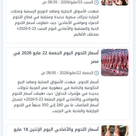
السبت 23/مايو/2026 - 08:30 ص
شهدت الأسواق التجارية ومنافذ التوزيع الرسمية ومحلات
الجزارة تحركات سعرية جديدة ومتباينة في قطاع اللحوم
الحمراء ومواشي الأضاحي؛ حيث «تفاوتت أسعار اللحوم
الحية والمشفية والأضاحي اليوم السبت 23-5-2026»
بمختلف الأقاليم.
أسعار اللحوم اليوم الجمعة 22 مايو 2026 في
مصر
الجمعة 22/مايو/2026 - 08:00 ص
أسعار اللحوم.. شهدت الأسواق المحلية ومنافذ البيع
الحكومية والخاصة في جمهورية مصر العربية تحولات
جديدة في مؤشرات التداول؛ حيث «هبطت أسعار اللحوم
والمواشي والأضاحي اليوم الجمعة 22-5-2026» لتسجل
أسعار المكعبات ما بين 260 إلى 350 جنيهاً في اللحوم
البرازيلية والبلدية على الترتيب.
أسعار اللحوم والأضاحي اليوم الإثنين 18 مايو