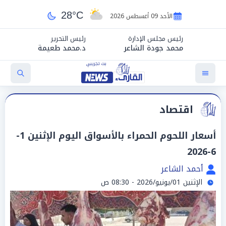
28°C
الأحد 09 أغسطس 2026
رئيس مجلس الإدارة
رئيس التحرير
محمد جودة الشاعر
د.محمد طعيمة
اقتصاد
أسعار اللحوم الحمراء بالأسواق اليوم الإثنين 1-
6-2026
أحمد الشاعر
الإثنين 01/يونيو/2026 - 08:30 ص