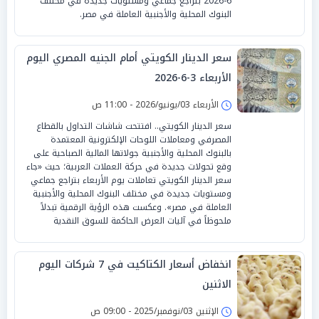
6-2026 بتراجع جماعي ومستويات جديدة في مختلف
البنوك المحلية والأجنبية العاملة في مصر.
سعر الدينار الكويتي أمام الجنيه المصري اليوم
الأربعاء 3-6-2026
الأربعاء 03/يونيو/2026 - 11:00 ص
سعر الدينار الكويتي.. افتتحت شاشات التداول بالقطاع
المصرفي ومعاملات اللوحات الإلكترونية المعتمدة
بالبنوك المحلية والأجنبية جولاتها المالية الصباحية على
وقع تحولات جديدة في حركة العملات العربية؛ حيث «جاء
سعر الدينار الكويتي تعاملات يوم الأربعاء بتراجع جماعي
ومستويات جديدة في مختلف البنوك المحلية والأجنبية
العاملة في مصر». وعكست هذه الرؤية الرقمية تبدلاً
ملحوظاً في آليات العرض الحاكمة للسوق النقدية
انخفاض أسعار الكتاكيت في 7 شركات اليوم
الاثنين
الإثنين 03/نوفمبر/2025 - 09:00 ص