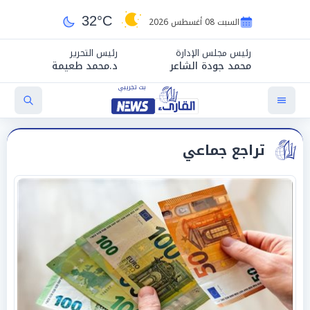
32°C
السبت 08 أغسطس 2026
رئيس مجلس الإدارة
رئيس التحرير
محمد جودة الشاعر
د.محمد طعيمة
تراجع جماعي