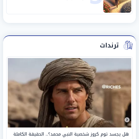
ترندات
هل يجسد توم كروز شخصية النبي محمد؟.. الحقيقة الكاملة