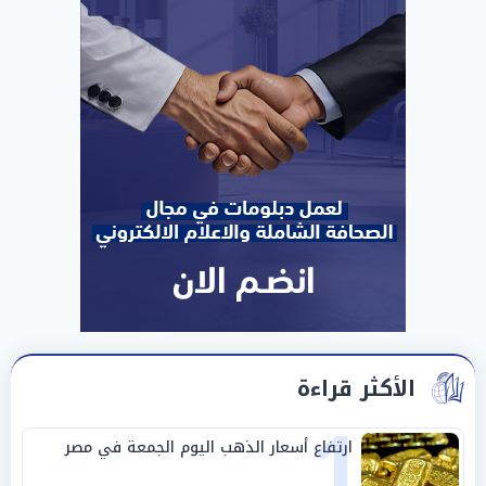
الأكثر قراءة
1
ارتفاع أسعار الذهب اليوم الجمعة في مصر