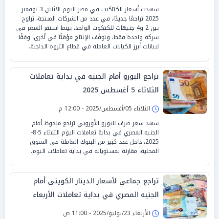
شهدت أسعار الكتاكيت في مصر اليوم الاثنين 3 نوفمبر
2025 تراجعًا جديدًا، في عدد من الشركات المنتجة، تراوح
بين 2 و4 جنيهات للكتكوت الواحد، بينما استقر السعر في
شركة واحدة فقط، وتوقّف الإنتاج مؤقتًا في أخرى، وفقًا
لبيانات أبرز الكيانات العاملة في قطاع الثروة الداجنة.
تراجع اليورو أمام الجنيه في بداية تعاملات
الثلاثاء 5 أغسطس 2025
الثلاثاء 05/أغسطس/2025 - 12:00 م
شهد سعر صرف اليورو الأوروبي تراجع ملحوظ أمام
الجنيه المصري في بداية تعاملات اليوم الثلاثاء 5-8-
2025، داخل عدد كبير من البنوك العاملة في السوق
المحلية، مقارنة بمستوياته في بداية تعاملات اليوم.
تراجع جماعي لأسعار الدينار الكويتي أمام
الجنيه المصري في بداية تعاملات الأربعاء
الأربعاء 23/يوليو/2025 - 11:00 ص