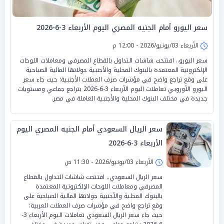
سعر اليورو أمام الجنيه المصري اليوم الأربعاء 3-6-2026
الأربعاء 03/يونيو/2026 - 12:00 م
سعر اليورو.. افتتحت شاشات التداول بالقطاع المصرفي ومعاملات اللوحات
الإلكترونية المعتمدة بالبنوك المحلية والأجنبية جولاتها المالية الصباحية
على وقع تراجع واضح في مؤشرات صرف العملات الأجنبية؛ حيث جاء سعر
اليورو الأوروبي تعاملات اليوم الأربعاء 3-6-2026 بتراجع جماعي ومستويات
جديدة في مختلف البنوك المحلية والأجنبية العاملة في مصر.
سعر الريال السعودي أمام الجنيه المصري اليوم
الأربعاء 3-6-2026
الأربعاء 03/يونيو/2026 - 11:30 ص
سعر الريال السعودي.. افتتحت شاشات التداول بالقطاع
المصرفي ومعاملات اللوحات الإلكترونية المعتمدة
بالبنوك المحلية والأجنبية جولاتها المالية الصباحية على
وقع تراجع واضح في مؤشرات صرف العملات العربية؛
حيث جاء سعر الريال السعودي تعاملات اليوم الأربعاء 3-