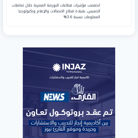
انخفضت مؤشرات قطاعات البورصة المصرية خلال تعاملات
الخميس، بقيادة قطاع الاتصالات والإعلام وتكنولوجيا
المعلومات بنسبة 3.6%