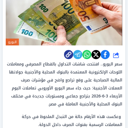
اليورو
شارك
سعر اليورو.. افتتحت شاشات التداول بالقطاع المصرفي ومعاملات
اللوحات الإلكترونية المعتمدة بالبنوك المحلية والأجنبية جولاتها
المالية الصباحية على وقع تراجع واضح في مؤشرات صرف
العملات الأجنبية؛ حيث جاء سعر اليورو الأوروبي تعاملات اليوم
الأربعاء 3-6-2026 بتراجع جماعي ومستويات جديدة في مختلف
البنوك المحلية والأجنبية العاملة في مصر.
وعكست هذه الأرقام حالة من التبدل الملحوظ في حركة
المعاملات الرسمية بقنوات الصرف داخل الدولة.