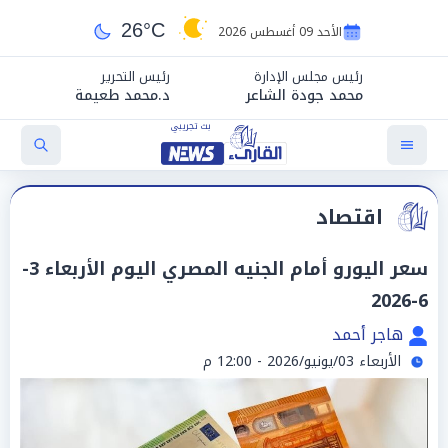
26°C
الأحد 09 أغسطس 2026
رئيس مجلس الإدارة
رئيس التحرير
محمد جودة الشاعر
د.محمد طعيمة
اقتصاد
سعر اليورو أمام الجنيه المصري اليوم الأربعاء 3-
6-2026
هاجر أحمد
الأربعاء 03/يونيو/2026 - 12:00 م