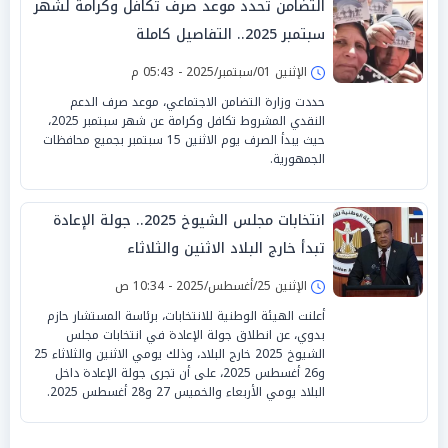
التضامن تحدد موعد صرف تكافل وكرامة لشهر
سبتمبر 2025.. التفاصيل كاملة
الإثنين 01/سبتمبر/2025 - 05:43 م
حددت وزارة التضامن الاجتماعي، موعد صرف الدعم
النقدي المشروط تكافل وكرامة عن شهر سبتمبر 2025،
حيث يبدأ الصرف يوم الاثنين 15 سبتمبر بجميع محافظات
الجمهورية.
انتخابات مجلس الشيوخ 2025.. جولة الإعادة
تبدأ خارج البلاد الاثنين والثلاثاء
الإثنين 25/أغسطس/2025 - 10:34 ص
أعلنت الهيئة الوطنية للانتخابات، برئاسة المستشار حازم
بدوي، عن انطلاق جولة الإعادة في انتخابات مجلس
الشيوخ 2025 خارج البلاد، وذلك يومي الاثنين والثلاثاء 25
و26 أغسطس 2025، على أن تجرى جولة الإعادة داخل
البلاد يومي الأربعاء والخميس 27 و28 أغسطس 2025.