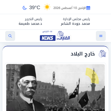
39°C
الإثنين 10 أغسطس 2026
رئيس مجلس الإدارة
رئيس التحرير
محمد جودة الشاعر
د.محمد طعيمة
خارج البلاد