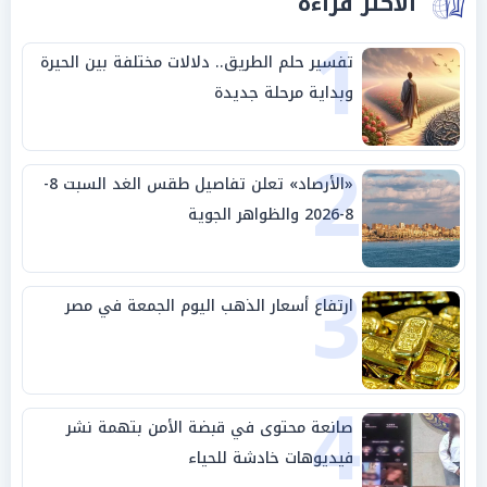
الأكثر قراءة
1
تفسير حلم الطريق.. دلالات مختلفة بين الحيرة
وبداية مرحلة جديدة
2
«الأرصاد» تعلن تفاصيل طقس الغد السبت 8-
8-2026 والظواهر الجوية
3
ارتفاع أسعار الذهب اليوم الجمعة في مصر
4
صانعة محتوى في قبضة الأمن بتهمة نشر
فيديوهات خادشة للحياء