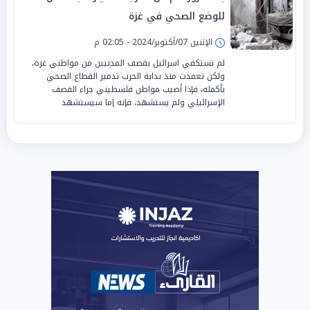
للوضع الصحي في غزة
الإثنين 07/أكتوبر/2024 - 02:05 م
لم تستكفي اسرائيل بقصف المدنيين من مواطني غزة،
ولكن تعمدت منذ بداية الحرب تدمير القطاع الصحي
بأكمله، فإذا أصيب مواطن فلسطيني جراء القصف
الإسرائيلي ولم يستشهد، فإنه إما سيستشهد