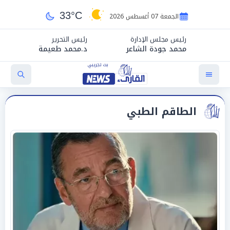
33°C
الجمعة 07 أغسطس 2026
رئيس مجلس الإدارة
رئيس التحرير
محمد جودة الشاعر
د.محمد طعيمة
الطاقم الطبي