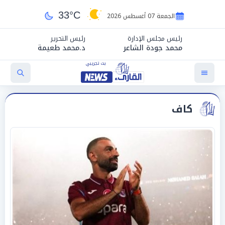
33°C
الجمعة 07 أغسطس 2026
رئيس مجلس الإدارة
رئيس التحرير
محمد جودة الشاعر
د.محمد طعيمة
كاف