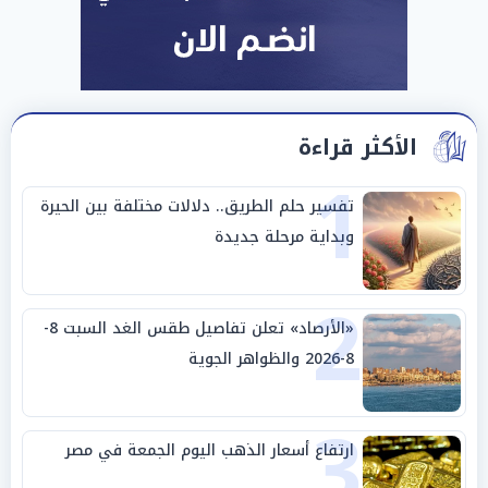
الأكثر قراءة
1
تفسير حلم الطريق.. دلالات مختلفة بين الحيرة
وبداية مرحلة جديدة
2
«الأرصاد» تعلن تفاصيل طقس الغد السبت 8-
8-2026 والظواهر الجوية
3
ارتفاع أسعار الذهب اليوم الجمعة في مصر