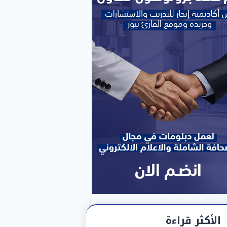
الأكثر قراءة