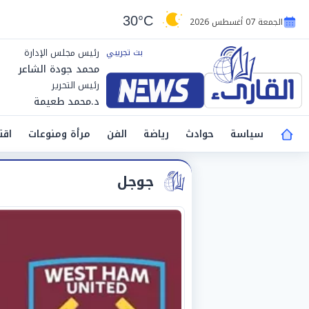
30°C
الجمعة 07 أغسطس 2026
رئيس مجلس الإدارة
محمد جودة الشاعر
رئيس التحرير
د.محمد طعيمة
سياسة
حوادث
رياضة
الفن
مرأة ومنوعات
اقت
جوجل