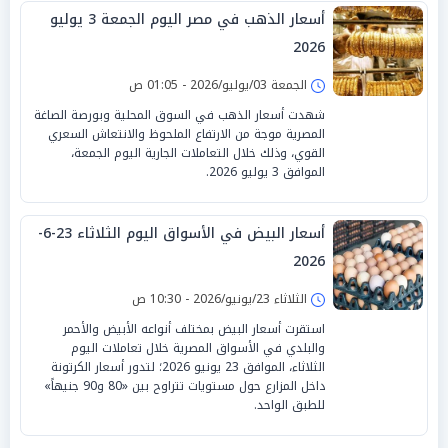
أسعار الذهب في مصر اليوم الجمعة 3 يوليو
2026
الجمعة 03/يوليو/2026 - 01:05 ص
شهدت أسعار الذهب في السوق المحلية وبورصة الصاغة
المصرية موجة من الارتفاع الملحوظ والانتعاش السعري
القوي، وذلك خلال التعاملات الجارية اليوم الجمعة،
الموافق 3 يوليو 2026.
أسعار البيض في الأسواق اليوم الثلاثاء 23-6-
2026
الثلاثاء 23/يونيو/2026 - 10:30 ص
استقرت أسعار البيض بمختلف أنواعه الأبيض والأحمر
والبلدي في الأسواق المصرية خلال تعاملات اليوم
الثلاثاء، الموافق 23 يونيو 2026؛ لتدور أسعار الكرتونة
داخل المزارع حول مستويات تتراوح بين «80 و90 جنيهاً»
للطبق الواحد.