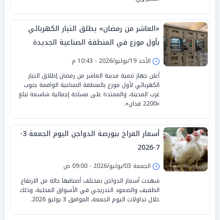
«العاشر من رمضان» يطلق التيار الكهربائي
بأول موزع في المنطقة الصناعية الجديدة
الأحد 19/يوليو/2026 - 10:43 م
أعلن جهاز تنمية مدينة العاشر من رمضان إطلاق التيار
الكهربائي لأول موزع بالمنطقة الصناعية الواقعة جنوب
غرب المدينة، والممتدة على مساحة إجمالية شاسعة تبلغ
«2200 فدان».
أسعار الفراخ ببورصة الدواجن اليوم الجمعة 3-
7-2026
الجمعة 03/يوليو/2026 - 09:00 ص
شهدت أسعار الدواجن بمختلف أصنافها حالة من الارتفاع
الطفيف والصعود التدريجي في الأسواق المحلية، وذلك
خلال تداولات اليوم الجمعة، الموافق 3 يوليو 2026.