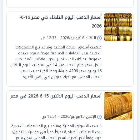
أسعار الذهب اليوم الثلاثاء في مصر 16-6-
2026
الثلاثاء 16/يونيو/2026 - 12:33 ص
شهدت أسواق الصاغة المحلية ومنافذ بيع المشغولات
الذهبية ببدء التعاملات الصباحية موجة صعود جديدة
مدفوعة بتحركات المستثمرين نحو الملاذات الآمنة؛ حيث
سجل سعر جرام الذهب عيار 14 في تعاملات اليوم الثلاثاء
16 يونيو سعر 4206 جنيهًا، وفقا لآخر تحديث لسعر
الذهب المحلى، مع تحرك متوازن في باقي الأعيرة.
أسعار الذهب اليوم الاثنين 15-6-2026 في مصر
الإثنين 15/يونيو/2026 - 12:51 ص
شهدت الأسواق المحلية ومنافذ بيع المشغولات الذهبية
ببدء التعاملات الصباحية تحركاً حذراً في مؤشرات التداول؛
حيث وفقاً لآخر تحديث لسعر الذهب المحلي سجل سعر