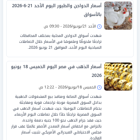
أسعار الدواجن والطيور اليوم الأحد 21-6-2026
بالأسواق
الأحد 21/يونيو/2026 - 09:30 ص
شهدت أسواق الدواجن المحلية بمختلف المحافظات
تراجعًا ملحوظًا وملموسًا في الأسعار خلال التعاملات
الصباحية اليوم الأحد، الموافق 21 يونيو 2026.
أسعار الذهب في مصر اليوم الخميس 18 يونيو
2026
الخميس 18/يونيو/2026 - 12:22 ص
شهدت أسواق الصاغة ومنافذ بيع المشغولات الذهبية
بداخل السوق المصرية موجة تراجعات قوية ومفاجئة
بختام التعاملات اليومية؛ حيث شهدت أسعار الذهب في
السوق المصرية تراجعًا حادًا خلال تعاملات اليوم الأربعاء،
حيث فقد جرام الذهب نحو 100 جنيه دفعة واحدة،
بالتزامن مع انخفاض أسعار المعدن الأصفر عالميًا عقب قرار
مجلس الاحتياطي الفيدرالي الأمريكي تثبيت أسعار
الفائدة.