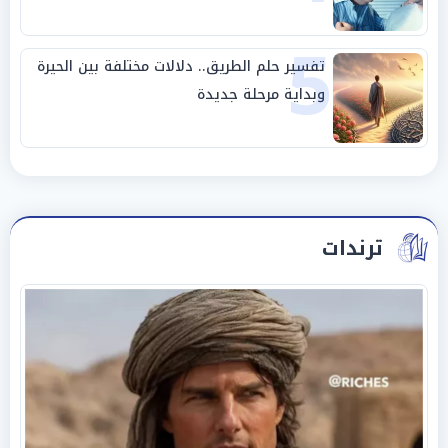
5
تفسير حلم الطريق.. دلالات مختلفة بين الحيرة
وبداية مرحلة جديدة
ترندات