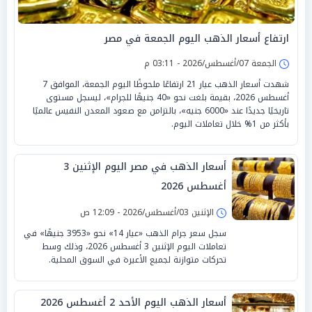
ارتفاع أسعار الذهب اليوم الجمعة في مصر
الجمعة 07/أغسطس/2026 - 03:11 م
شهدت أسعار الذهب عيار 21 ارتفاعًا ملحوظًا اليوم الجمعة، الموافق 7
أغسطس 2026، بقيمة بلغت نحو «40 جنيهًا للجرام»، ليسجل مستوى
تاريخيًا جديدًا عند «6000 جنيه»، بالتزامن مع صعود المعدن النفيس عالميًا
بأكثر من 1% خلال تعاملات اليوم.
أسعار الذهب في مصر اليوم الإثنين 3
أغسطس 2026
الإثنين 03/أغسطس/2026 - 12:09 ص
سجل سعر جرام الذهب «عيار 14» نحو «3953 جنيهًا» في
تعاملات اليوم الإثنين 3 أغسطس 2026، وذلك وسط
تحركات متوازنة لجميع الأعيرة في السوق المحلية.
أسعار الذهب اليوم الأحد 2 أغسطس 2026