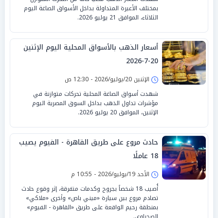
بمختلف الأعيرة المتداولة بداخل الأسواق الصاغة اليوم
الثلاثاء، الموافق 21 يوليو 2026.
أسعار الذهب بالأسواق المحلية اليوم الإثنين
20-7-2026
الإثنين 20/يوليو/2026 - 12:30 ص
شهدت أسواق الصاغة المحلية تحركات متوازنة في
مؤشرات تداول الذهب بداخل السوق المصرية اليوم
الإثنين، الموافق 20 يوليو 2026.
حادث مروع على طريق القاهرة - الفيوم يصيب
18 عاملًا
الأحد 19/يوليو/2026 - 10:55 م
أُصيب 18 شخصاً بجروح وكدمات متفرقة، إثر وقوع حادث
تصادم مروع بين سيارة «ميني باص» وأخرى «ملاكي»
بمنطقة رحيم الواقعة على طريق «القاهرة - الفيوم»
الصحراوي.