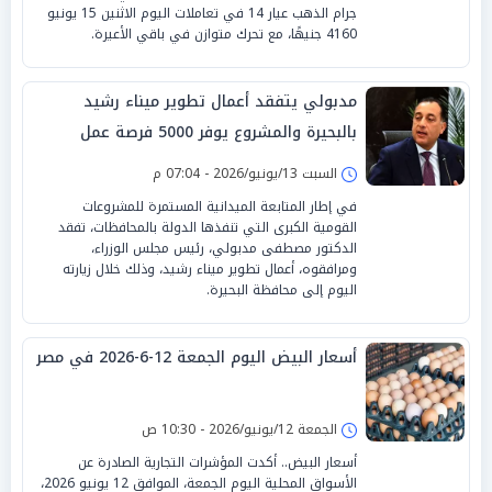
جرام الذهب عيار 14 في تعاملات اليوم الاثنين 15 يونيو
4160 جنيهًا، مع تحرك متوازن في باقي الأعيرة.
مدبولي يتفقد أعمال تطوير ميناء رشيد
بالبحيرة والمشروع يوفر 5000 فرصة عمل
السبت 13/يونيو/2026 - 07:04 م
في إطار المتابعة الميدانية المستمرة للمشروعات
القومية الكبرى التي تنفذها الدولة بالمحافظات، تفقد
الدكتور مصطفى مدبولي، رئيس مجلس الوزراء،
ومرافقوه، أعمال تطوير ميناء رشيد، وذلك خلال زيارته
اليوم إلى محافظة البحيرة.
أسعار البيض اليوم الجمعة 12-6-2026 في مصر
الجمعة 12/يونيو/2026 - 10:30 ص
أسعار البيض.. أكدت المؤشرات التجارية الصادرة عن
الأسواق المحلية اليوم الجمعة، الموافق 12 يونيو 2026،