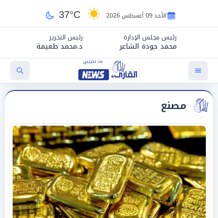
37°C
الأحد 09 أغسطس 2026
رئيس مجلس الإدارة
رئيس التحرير
محمد جودة الشاعر
د.محمد طعيمة
مصنع