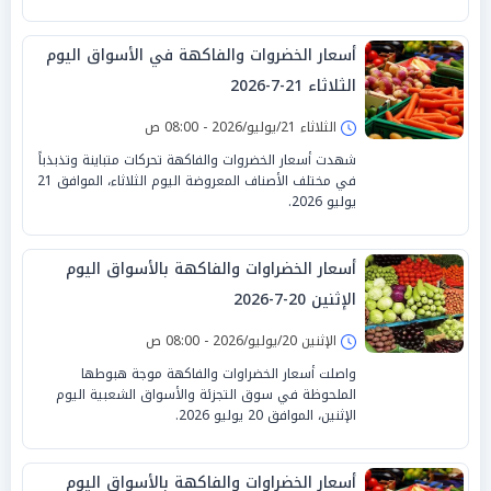
أسعار الخضروات والفاكهة في الأسواق اليوم
الثلاثاء 21-7-2026
الثلاثاء 21/يوليو/2026 - 08:00 ص
شهدت أسعار الخضروات والفاكهة تحركات متباينة وتذبذباً
في مختلف الأصناف المعروضة اليوم الثلاثاء، الموافق 21
يوليو 2026.
أسعار الخضراوات والفاكهة بالأسواق اليوم
الإثنين 20-7-2026
الإثنين 20/يوليو/2026 - 08:00 ص
واصلت أسعار الخضراوات والفاكهة موجة هبوطها
الملحوظة في سوق التجزئة والأسواق الشعبية اليوم
الإثنين، الموافق 20 يوليو 2026.
أسعار الخضراوات والفاكهة بالأسواق اليوم