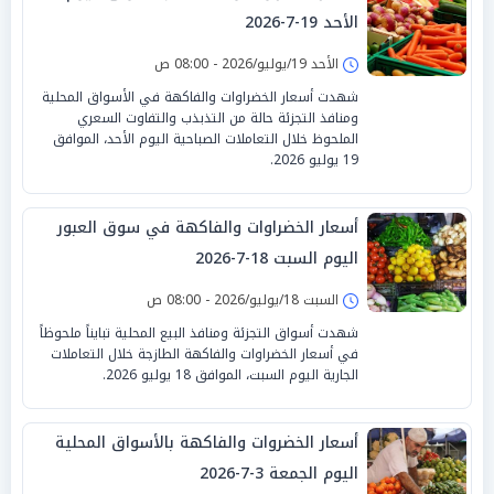
الأحد 19-7-2026
الأحد 19/يوليو/2026 - 08:00 ص
شهدت أسعار الخضراوات والفاكهة في الأسواق المحلية
ومنافذ التجزئة حالة من التذبذب والتفاوت السعري
الملحوظ خلال التعاملات الصباحية اليوم الأحد، الموافق
19 يوليو 2026.
أسعار الخضراوات والفاكهة في سوق العبور
اليوم السبت 18-7-2026
السبت 18/يوليو/2026 - 08:00 ص
شهدت أسواق التجزئة ومنافذ البيع المحلية تبايناً ملحوظاً
في أسعار الخضراوات والفاكهة الطازجة خلال التعاملات
الجارية اليوم السبت، الموافق 18 يوليو 2026.
أسعار الخضروات والفاكهة بالأسواق المحلية
اليوم الجمعة 3-7-2026