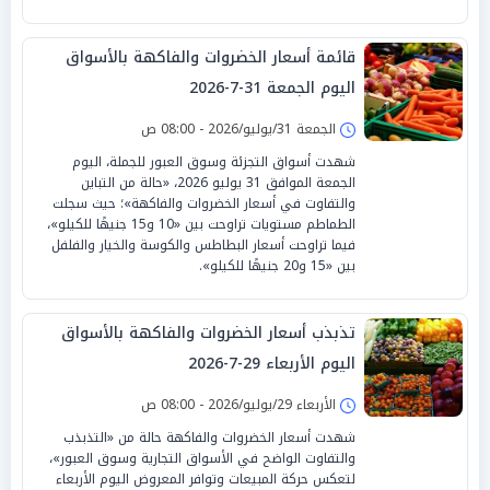
قائمة أسعار الخضروات والفاكهة بالأسواق
اليوم الجمعة 31-7-2026
الجمعة 31/يوليو/2026 - 08:00 ص
شهدت أسواق التجزئة وسوق العبور للجملة، اليوم
الجمعة الموافق 31 يوليو 2026، «حالة من التباين
والتفاوت في أسعار الخضروات والفاكهة»؛ حيث سجلت
الطماطم مستويات تراوحت بين «10 و15 جنيهًا للكيلو»،
فيما تراوحت أسعار البطاطس والكوسة والخيار والفلفل
بين «15 و20 جنيهًا للكيلو».
تذبذب أسعار الخضروات والفاكهة بالأسواق
اليوم الأربعاء 29-7-2026
الأربعاء 29/يوليو/2026 - 08:00 ص
شهدت أسعار الخضروات والفاكهة حالة من «التذبذب
والتفاوت الواضح في الأسواق التجارية وسوق العبور»،
لتعكس حركة المبيعات وتوافر المعروض اليوم الأربعاء