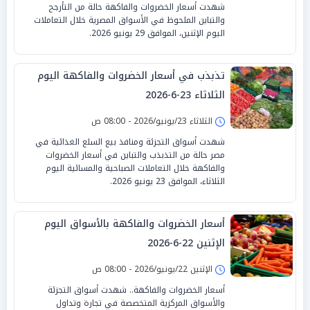
شهدت أسعار الخضروات والفاكهة حالة من التأرجح
والتباين الملحوظ في الأسواق المصرية خلال التعاملات
اليوم الإثنين، الموافق 29 يونيو 2026.
تذبذب في أسعار الخضروات والفاكهة اليوم
الثلاثاء 23-6-2026
الثلاثاء 23/يونيو/2026 - 08:00 ص
شهدت أسواق التجزئة ومنافذ بيع السلع الغذائية في
مصر حالة من التذبذب والتباين في أسعار الخضروات
والفاكهة خلال التعاملات الصباحية والمسائية اليوم
الثلاثاء، الموافق 23 يونيو 2026.
أسعار الخضروات والفاكهة بالأسواق اليوم
الإثنين 22-6-2026
الإثنين 22/يونيو/2026 - 08:00 ص
أسعار الخضروات والفاكهة.. شهدت أسواق التجزئة
والأسواق المركزية المتخصصة في تجارة وتداول