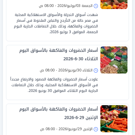
الجمعة 03/يوليو/2026 - 08:00 ص
شهدت أسواق التجزئة والأسواق الاستهلاكية المحلية
في مصر حالة من التأرجح والتباين الملحوظ في أسعار
الخضروات والفاكهة، وذلك خلال التعاملات الجارية اليوم
الجمعة، الموافق 3 يوليو 2026.
أسعار الخضروات والفاكهة بالأسواق اليوم
الثلاثاء 30-6-2026
الثلاثاء 30/يونيو/2026 - 08:00 ص
عاودت أسعار الخضروات والفاكهة الصعود والارتفاع مجدداً
في الأسواق الاستهلاكية المحلية، وذلك خلال التعاملات
الجارية اليوم الثلاثاء، الموافق 30 يونيو 2026.
أسعار الخضروات والفاكهة بالأسواق اليوم
الإثنين 29-6-2026
الإثنين 29/يونيو/2026 - 08:00 ص