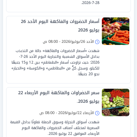
28-7-2026.
أسعار الخضروات والفاكهة اليوم الأحد 26
يوليو 2026
الأحد 26/يوليو/2026 - 08:00 ص
شهدت «أسعار الخضروات والفاكهة» حالة من التذبذب
بداخل الأسواق الشعبية والتجارية اليوم الأحد 26-7-
2026؛ حيث تراوحت أسعار «الطماطم» بين 12 و15 جنيهًا
للكيلو، وسجل كلٌّ من «البطاطس» و«الكوسة» و«الخيار»
نحو 20 جنيهًا.
سعر الخضراوات والفاكهة اليوم الأربعاء 22
يوليو 2026.
الأربعاء 22/يوليو/2026 - 08:00 ص
شهدت أسواق التجزئة وسوق الجملة تفاوتًا بداخل القيمة
السعرية لمختلف أصناف الخضروات والفاكهة اليوم
الأربعاء، الموافق 22 يوليو 2026.