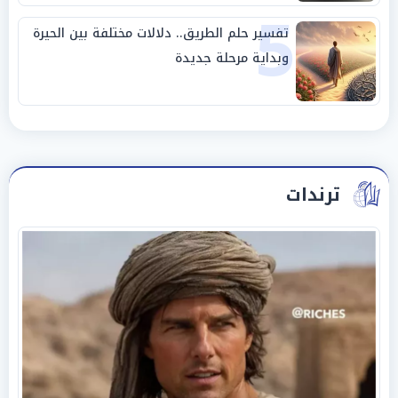
5
تفسير حلم الطريق.. دلالات مختلفة بين الحيرة
وبداية مرحلة جديدة
ترندات