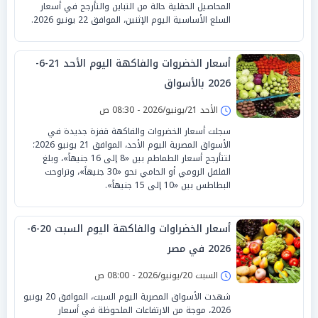
المحاصيل الحقلية حالة من التباين والتأرجح في أسعار
السلع الأساسية اليوم الإثنين، الموافق 22 يونيو 2026.
أسعار الخضروات والفاكهة اليوم الأحد 21-6-
2026 بالأسواق
الأحد 21/يونيو/2026 - 08:30 ص
سجلت أسعار الخضروات والفاكهة قفزة جديدة في
الأسواق المصرية اليوم الأحد، الموافق 21 يونيو 2026؛
لتتأرجح أسعار الطماطم بين «8 إلى 16 جنيهاً»، وبلغ
الفلفل الرومي أو الحامي نحو «30 جنيهاً»، وتراوحت
البطاطس بين «10 إلى 15 جنيهاً».
أسعار الخضراوات والفاكهة اليوم السبت 20-6-
2026 في مصر
السبت 20/يونيو/2026 - 08:00 ص
شهدت الأسواق المصرية اليوم السبت، الموافق 20 يونيو
2026، موجة من الارتفاعات الملحوظة في أسعار