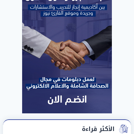
الأكثر قراءة