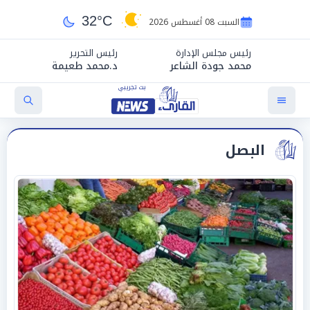
32°C
السبت 08 أغسطس 2026
رئيس مجلس الإدارة
رئيس التحرير
محمد جودة الشاعر
د.محمد طعيمة
البصل