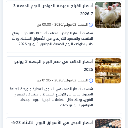
أسعار الفراخ ببورصة الدواجن اليوم الجمعة 3-
7-2026
الجمعة 03/يوليو/2026 - 09:00 ص
شهدت أسعار الدواجن بمختلف أصنافها حالة من الارتفاع
الطفيف والصعود التدريجي في الأسواق المحلية، وذلك
خلال تداولات اليوم الجمعة، الموافق 3 يوليو 2026.
أسعار الذهب في مصر اليوم الجمعة 3 يوليو
2026
الجمعة 03/يوليو/2026 - 01:05 ص
شهدت أسعار الذهب في السوق المحلية وبورصة الصاغة
المصرية موجة من الارتفاع الملحوظ والانتعاش السعري
القوي، وذلك خلال التعاملات الجارية اليوم الجمعة،
الموافق 3 يوليو 2026.
أسعار البيض في الأسواق اليوم الثلاثاء 23-6-