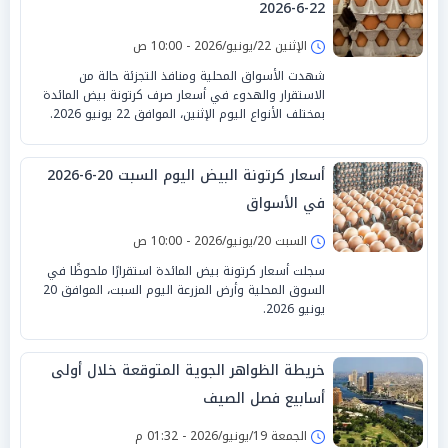
22-6-2026
الإثنين 22/يونيو/2026 - 10:00 ص
شهدت الأسواق المحلية ومنافذ التجزئة حالة من
الاستقرار والهدوء في أسعار صرف كرتونة بيض المائدة
بمختلف الأنواع اليوم الإثنين، الموافق 22 يونيو 2026.
أسعار كرتونة البيض اليوم السبت 20-6-2026
في الأسواق
السبت 20/يونيو/2026 - 10:00 ص
سجلت أسعار كرتونة بيض المائدة استقرارًا ملحوظًا في
السوق المحلية وأرض المزرعة اليوم السبت، الموافق 20
يونيو 2026.
خريطة الظواهر الجوية المتوقعة خلال أولى
أسابيع فصل الصيف
الجمعة 19/يونيو/2026 - 01:32 م