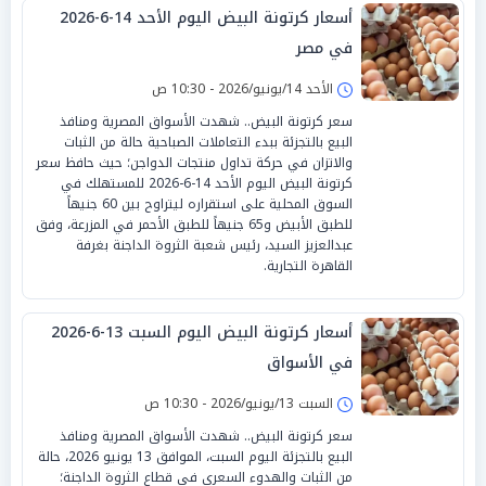
أسعار كرتونة البيض اليوم الأحد 14-6-2026
في مصر
الأحد 14/يونيو/2026 - 10:30 ص
سعر كرتونة البيض.. شهدت الأسواق المصرية ومنافذ
البيع بالتجزئة ببدء التعاملات الصباحية حالة من الثبات
والاتزان في حركة تداول منتجات الدواجن؛ حيث حافظ سعر
كرتونة البيض اليوم الأحد 14-6-2026 للمستهلك في
السوق المحلية على استقراره ليتراوح بين 60 جنيهاً
للطبق الأبيض و65 جنيهاً للطبق الأحمر في المزرعة، وفق
عبدالعزيز السيد، رئيس شعبة الثروة الداجنة بغرفة
القاهرة التجارية.
أسعار كرتونة البيض اليوم السبت 13-6-2026
في الأسواق
السبت 13/يونيو/2026 - 10:30 ص
سعر كرتونة البيض.. شهدت الأسواق المصرية ومنافذ
البيع بالتجزئة اليوم السبت، الموافق 13 يونيو 2026، حالة
من الثبات والهدوء السعري في قطاع الثروة الداجنة؛