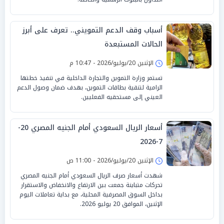
أسباب وقف الدعم التمويني.. تعرف على أبرز
الحالات المستبعدة
الإثنين 20/يوليو/2026 - 10:47 م
تستمر وزارة التموين والتجارة الداخلية في تنفيذ خطتها
الرامية لتنقية بطاقات التموين، بهدف ضمان وصول الدعم
العيني إلى مستحقيه الفعليين.
أسعار الريال السعودي أمام الجنيه المصري 20-
7-2026
الإثنين 20/يوليو/2026 - 11:00 ص
شهدت أسعار صرف الريال السعودي أمام الجنيه المصري
تحركات متباينة جمعت بين الارتفاع والانخفاض والاستقرار
بداخل السوق المصرفية المحلية، مع بداية تعاملات اليوم
الإثنين، الموافق 20 يوليو 2026.