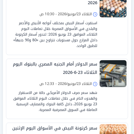
2026
الثلاثاء 23/يونيو/2026 - 10:30 ص
استقرت أسعار البيض بمختلف أنواعه الأبيض والأحمر
والبلدي في الأسواق المصرية خلال تعاملات اليوم
الثلاثاء، الموافق 23 يونيو 2026؛ لتدور أسعار الكرتونة
داخل المزارع حول مستويات تتراوح بين «80 و90 جنيهاً»
للطبق الواحد.
سعر الدولار أمام الجنيه المصري بالبنوك اليوم
الثلاثاء 23-6-2026
الثلاثاء 23/يونيو/2026 - 12:33 ص
شهد سعر صرف الدولار الأمريكي حالة من الاستقرار
والهدوء التام في خلال تعاملات اليوم الثلاثاء، الموافق
23 يونيو 2026، داخل كافة البنوك والمصارف الرسمية
العاملة في السوق المصرفية المصرية.
سعر كرتونة البيض في الأسواق اليوم الإثنين