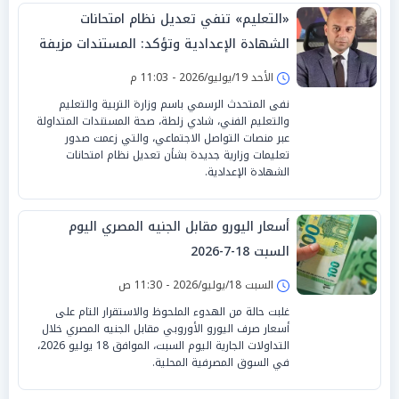
«التعليم» تنفي تعديل نظام امتحانات
الشهادة الإعدادية وتؤكد: المستندات مزيفة
الأحد 19/يوليو/2026 - 11:03 م
نفى المتحدث الرسمي باسم وزارة التربية والتعليم
والتعليم الفني، شادي زلطة، صحة المستندات المتداولة
عبر منصات التواصل الاجتماعي، والتي زعمت صدور
تعليمات وزارية جديدة بشأن تعديل نظام امتحانات
الشهادة الإعدادية.
أسعار اليورو مقابل الجنيه المصري اليوم
السبت 18-7-2026
السبت 18/يوليو/2026 - 11:30 ص
غلبت حالة من الهدوء الملحوظ والاستقرار التام على
أسعار صرف اليورو الأوروبي مقابل الجنيه المصري خلال
التداولات الجارية اليوم السبت، الموافق 18 يوليو 2026،
في السوق المصرفية المحلية.