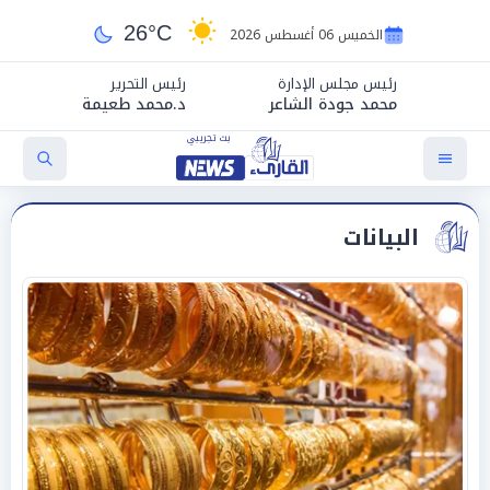
26°C
الخميس 06 أغسطس 2026
رئيس مجلس الإدارة
رئيس التحرير
محمد جودة الشاعر
د.محمد طعيمة
البيانات