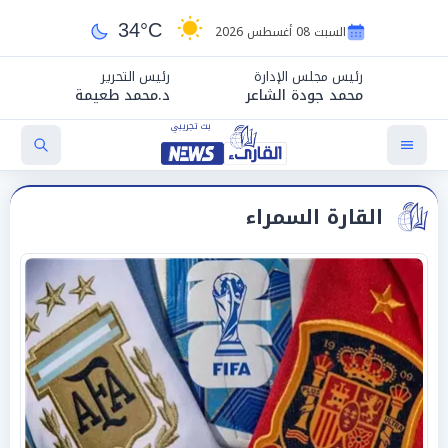
34°C
السبت 08 أغسطس 2026
رئيس مجلس الإدارة
رئيس التحرير
محمد جودة الشاعر
د.محمد طعيمة
القارة السمراء