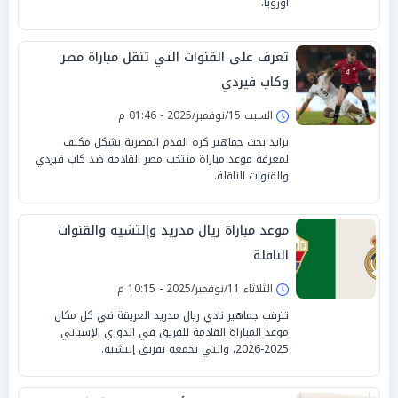
أوروبا.
تعرف على القنوات التي تنقل مباراة مصر
وكاب فيردي
السبت 15/نوفمبر/2025 - 01:46 م
تزايد بحث جماهير كرة القدم المصرية بشكل مكثف
لمعرفة موعد مباراة منتخب مصر القادمة ضد كاب فيردي
والقنوات الناقلة.
موعد مباراة ريال مدريد وإلتشيه والقنوات
الناقلة
الثلاثاء 11/نوفمبر/2025 - 10:15 م
تترقب جماهير نادي ريال مدريد العريقة في كل مكان
موعد المباراة القادمة للفريق في الدوري الإسباني
2025-2026، والتي تجمعه بفريق إلتشيه.