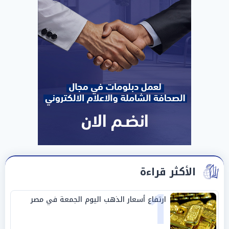
الأكثر قراءة
1
ارتفاع أسعار الذهب اليوم الجمعة في مصر