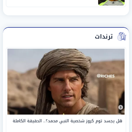
ترندات
هل يجسد توم كروز شخصية النبي محمد؟.. الحقيقة الكاملة