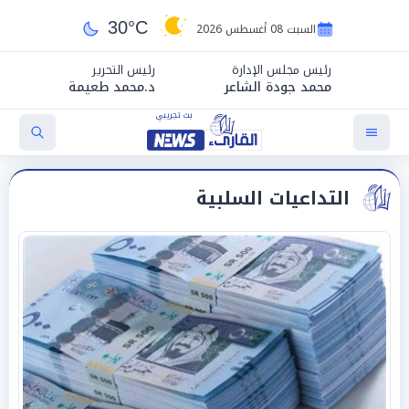
30°C
السبت 08 أغسطس 2026
رئيس مجلس الإدارة
رئيس التحرير
محمد جودة الشاعر
د.محمد طعيمة
التداعيات السلبية