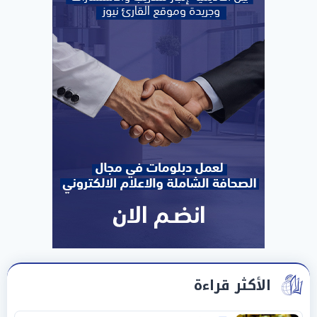
الأكثر قراءة