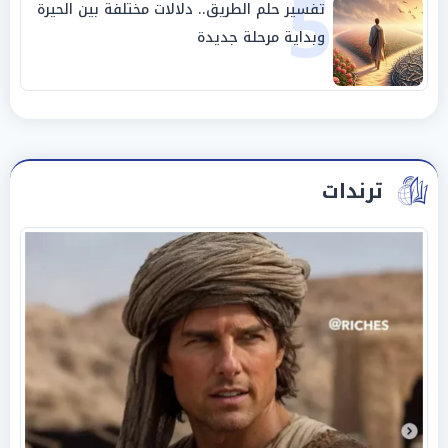
5
تفسير حلم الطريق.. دلالات مختلفة بين الحيرة
وبداية مرحلة جديدة
ترندات