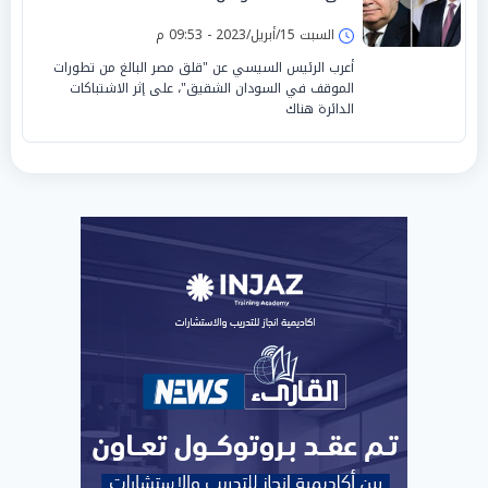
السبت 15/أبريل/2023 - 09:53 م
أعرب الرئيس السيسي عن "قلق مصر البالغ من تطورات
الموقف في السودان الشقيق"، على إثر الاشتباكات
الدائرة هناك