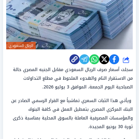
الريال السعودي
شارك
سجلت أسعار صرف الريال السعودي مقابل الجنيه المصري حالة
من الاستقرار التام والهدوء الملحوظ في مطلع التداولات
الصباحية اليوم الجمعة، الموافق 3 يوليو 2026.
ويأتي هذا الثبات السعري تماشياً مع القرار الرسمي الصادر عن
البنك المركزي المصري بتعطيل العمل في كافة البنوك
والمؤسسات المصرفية العاملة بالسوق المحلية بمناسبة ذكرى
ثورة 30 يونيو المجيدة.