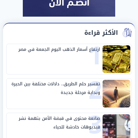
الأكثر قراءة
1
ارتفاع أسعار الذهب اليوم الجمعة في مصر
2
تفسير حلم الطريق.. دلالات مختلفة بين الحيرة
وبداية مرحلة جديدة
3
صانعة محتوى في قبضة الأمن بتهمة نشر
فيديوهات خادشة للحياء