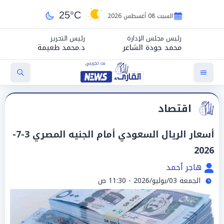
25°C
السبت 08 أغسطس 2026
رئيس مجلس الإدارة
رئيس التحرير
محمد جودة الشاعر
د.محمد طعيمة
اقتصاد
أسعار الريال السعودي أمام الجنيه المصري 3-7-
2026
هاجر أحمد
الجمعة 03/يوليو/2026 - 11:30 ص