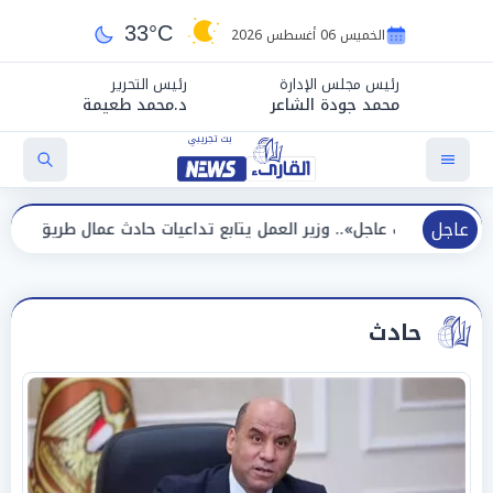
33°C
الخميس 06 أغسطس 2026
رئيس مجلس الإدارة
رئيس التحرير
محمد جودة الشاعر
د.محمد طعيمة
عاجل
جل».. وزير العمل يتابع تداعيات حادث عمال طريق بني سويف الصحراوي
حادث