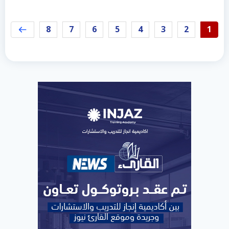
8
7
6
5
4
3
2
1