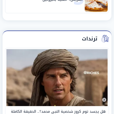
ترندات
هل يجسد توم كروز شخصية النبي محمد؟.. الحقيقة الكاملة