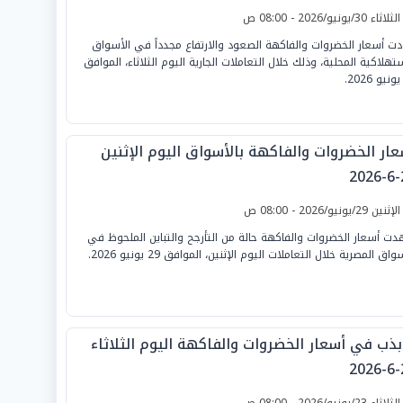
لثلاثاء 30/يونيو/2026 - 08:00 ص
دت أسعار الخضروات والفاكهة الصعود والارتفاع مجدداً في الأسواق
ستهلاكية المحلية، وذلك خلال التعاملات الجارية اليوم الثلاثاء، الموافق
عار الخضروات والفاكهة بالأسواق اليوم الإثنين
2
لإثنين 29/يونيو/2026 - 08:00 ص
ت أسعار الخضروات والفاكهة حالة من التأرجح والتباين الملحوظ في
واق المصرية خلال التعاملات اليوم الإثنين، الموافق 29 يونيو 2026.
بذب في أسعار الخضروات والفاكهة اليوم الثلاثاء
2
لثلاثاء 23/يونيو/2026 - 08:00 ص