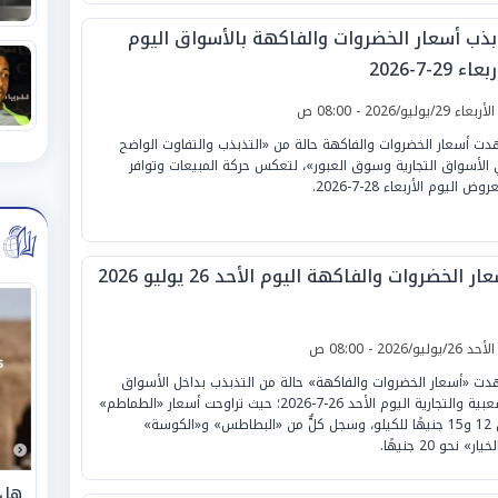
بذب أسعار الخضروات والفاكهة بالأسواق اليوم
عاء 29-7-2026
لأربعاء 29/يوليو/2026 - 08:00 ص
ت أسعار الخضروات والفاكهة حالة من «التذبذب والتفاوت الواضح
الأسواق التجارية وسوق العبور»، لتعكس حركة المبيعات وتوافر
وض اليوم الأربعاء 28-7-2026.
ار الخضروات والفاكهة اليوم الأحد 26 يوليو 2026
لأحد 26/يوليو/2026 - 08:00 ص
ت «أسعار الخضروات والفاكهة» حالة من التذبذب بداخل الأسواق
الشعبية والتجارية اليوم الأحد 26-7-2026؛ حيث تراوحت أسعار «الطماطم»
بين 12 و15 جنيهًا للكيلو، وسجل كلٌّ من «البطاطس» و«الكوسة»
يار» نحو 20 جنيهًا.
هل 