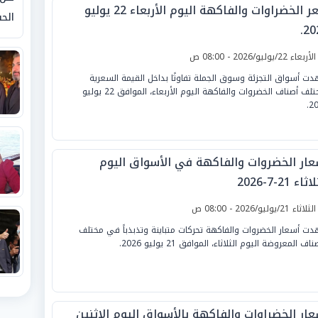
سعر الخضراوات والفاكهة اليوم الأربعاء 22 يوليو
الحق
20
لأربعاء 22/يوليو/2026 - 08:00 ص
ت أسواق التجزئة وسوق الجملة تفاوتًا بداخل القيمة السعرية
لمختلف أصناف الخضروات والفاكهة اليوم الأربعاء، الموافق 22 يوليو
20
عار الخضروات والفاكهة في الأسواق اليوم
ثاء 21-7-2026
لثلاثاء 21/يوليو/2026 - 08:00 ص
ت أسعار الخضروات والفاكهة تحركات متباينة وتذبذباً في مختلف
ناف المعروضة اليوم الثلاثاء، الموافق 21 يوليو 2026.
عار الخضراوات والفاكهة بالأسواق اليوم الإثنين