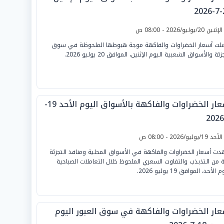
2
لإثنين 20/يوليو/2026 - 08:00 ص
لت أسعار الخضراوات والفاكهة موجة هبوطها الملحوظة في سوق
زئة والأسواق الشعبية اليوم الإثنين، الموافق 20 يوليو 2026.
أسعار الخضراوات والفاكهة بالأسواق اليوم الأحد 19-
لأحد 19/يوليو/2026 - 08:00 ص
ت أسعار الخضراوات والفاكهة في الأسواق المحلية ومنافذ التجزئة
ة من التذبذب والتفاوت السعري الملحوظ خلال التعاملات الصباحية
 الأحد، الموافق 19 يوليو 2026.
عار الخضراوات والفاكهة في سوق العبور اليوم