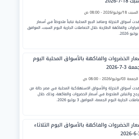
 18-7-2026
لسبت 18/يوليو/2026 - 08:00 ص
ت أسواق التجزئة ومنافذ البيع المحلية تبايناً ملحوظاً في أسعار
ضراوات والفاكهة الطازجة خلال التعاملات الجارية اليوم السبت، الموافق
عار الخضروات والفاكهة بالأسواق المحلية اليوم
ة 3-7-2026
لجمعة 03/يوليو/2026 - 08:00 ص
ت أسواق التجزئة والأسواق الاستهلاكية المحلية في مصر حالة من
أرجح والتباين الملحوظ في أسعار الخضروات والفاكهة، وذلك خلال
املات الجارية اليوم الجمعة، الموافق 3 يوليو 2026.
عار الخضروات والفاكهة بالأسواق اليوم الثلاثاء
3