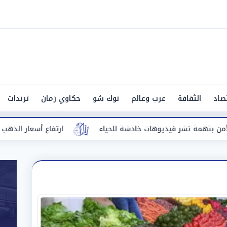
صاد
الثقافة
عرب وعالم
توك شو
حكاوي زمان
ترندات
شة للحياء
ارتفاع أسعار الذهب اليوم الجمعة في مصر