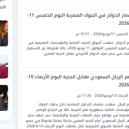
الحق
أسعار الدولار في البنوك المصرية اليوم الخميس 11-
لخميس 11/يونيو/2026 - 01:51 ص
 الدولار.. شهدت أسواق الصرف المحلية والمؤسسات المصرفية في
مصر اليوم الخميس، الموافق 11 يونيو 2026، حالة ملحوظة من الاستقرار
ثبات في سعر صرف الدولار الأمريكي مقابل الجنيه المصري.
سعر الريال السعودي مقابل الجنيه اليوم الأربعاء 10-
لأربعاء 10/يونيو/2026 - 11:30 ص
 الريال.. شهدت شاشات التداول الصباحية داخل ردهات البنوك
مؤسسات المالية بجمهورية مصر العربية حالة من التراجع الواضح
ملحوظ في قواطع صرف العملات العربية والإقليمية؛ حيث شهد سعر
 الريال السعودي أمام الجنيه المصري تراجعًا جماعيًا ملحوظًا في جميع
وك العاملة بالسوق المصرفية خلال تعاملات اليوم الأربعاء 10-6-2026.