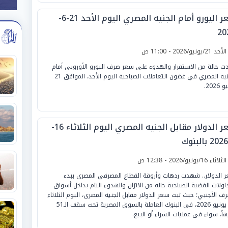
سعر اليورو أمام الجنيه المصري اليوم الأحد 21-6-
20
لأحد 21/يونيو/2026 - 11:00 ص
ت حالة من الاستقرار والهدوء على سعر صرف اليورو الأوروبي أمام
الجنيه المصري في غضون التعاملات الصباحية اليوم الأحد، الموافق 21
2026.
سعر الدولار مقابل الجنيه المصري اليوم الثلاثاء 16-
لثلاثاء 16/يونيو/2026 - 12:38 ص
 الدولار.. شهدت ردهات وأروقة القطاع المصرفي المصري ببدء
داولات الفضية الصباحية حالة من الاتزان والهدوء التام بداخل أسواق
رف الأجنبي؛ حيث ثبت سعر الدولار مقابل الجنيه المصرى، اليوم الثلاثاء
16 يونيو 2026، فى البنوك العاملة بالسوق المصرية تحت سقف الـ51
هاً، سواء فى عمليات الشراء أو البيع.