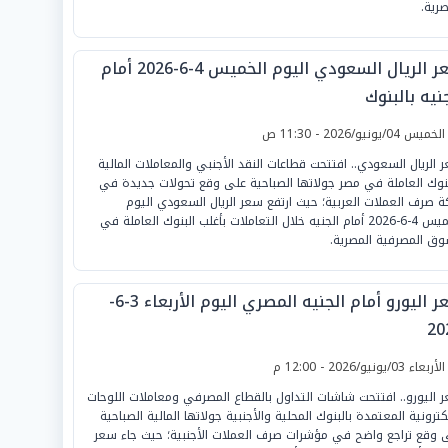
صرية.
سعر الريال السعودي اليوم الخميس 4-6-2026 أمام
نيه بالبنوك
لخميس 04/يونيو/2026 - 11:30 ص
 الريال السعودي.. افتتحت قطاعات النقد الأجنبي والمعاملات المالية
بنوك العاملة في مصر جولاتها الصباحية على وقع تحولات جديدة في
ة صرف العملات العربية؛ حيث ارتفع سعر الريال السعودي اليوم
الخميس 4-6-2026 أمام الجنيه خلال التعاملات بأغلب البنوك العاملة في
وق المصرفية المصرية.
سعر اليورو أمام الجنيه المصري اليوم الأربعاء 3-6-
20
لأربعاء 03/يونيو/2026 - 12:00 م
 اليورو.. افتتحت شاشات التداول بالقطاع المصرفي ومعاملات اللوحات
لكترونية المعتمدة بالبنوك المحلية والأجنبية جولاتها المالية الصباحية
 وقع تراجع واضح في مؤشرات صرف العملات الأجنبية؛ حيث جاء سعر