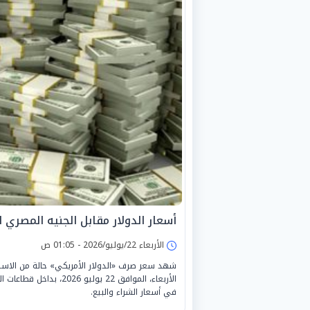
أسعار الدولار مقابل الجنيه المصري اليوم الأ
الأربعاء 22/يوليو/2026 - 01:05 ص
شهد سعر صرف «الدولار الأمريكي» حالة من الاستقرا
الأربعاء، الموافق 22 يو
في أسعار الشراء والبيع.