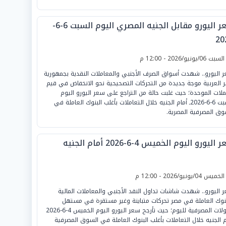
سعر اليورو مقابل الجنيه المصري اليوم السبت 6-6-
20
لسبت 06/يونيو/2026 - 12:00 م
 اليورو.. شهدت أسواق الصرف الأجنبي والمعاملات النقدية بجمهورية
 العربية موجة جديدة من التحركات التصحيحية نحو الانخفاض في قيم
ملات الموحدة؛ حيث غلبت حالة من التراجع على سعر اليورو اليوم
السبت 6-6-2026ـ أمام الجنيه خلال التعاملات بأغلب البنوك العاملة في
وق المصرفية المصرية.
اليورو اليوم الخميس 4-6-2026 أمام الجنيه
لخميس 04/يونيو/2026 - 12:00 م
 اليورو.. شهدت شاشات تداول النقد الأجنبي والمعاملات المالية
بنوك العاملة في مصر تحركات متباينة وغير مستقرة في مستهل
الجولات المصرفية لليوم؛ حيث تأرجح سعر اليورو اليوم الخميس 4-6-2026
م الجنيه خلال التعاملات بأغلب البنوك العاملة في السوق المصرفية