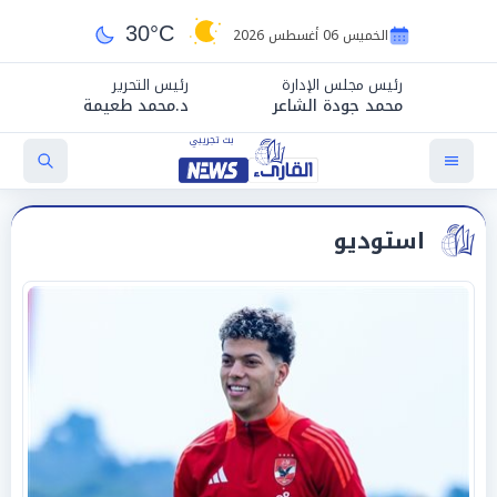
30°C
الخميس 06 أغسطس 2026
رئيس مجلس الإدارة
رئيس التحرير
محمد جودة الشاعر
د.محمد طعيمة
استوديو