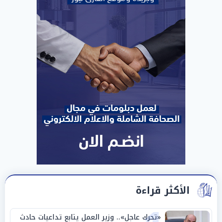
الأكثر قراءة
«تحرك عاجل».. وزير العمل يتابع تداعيات حادث