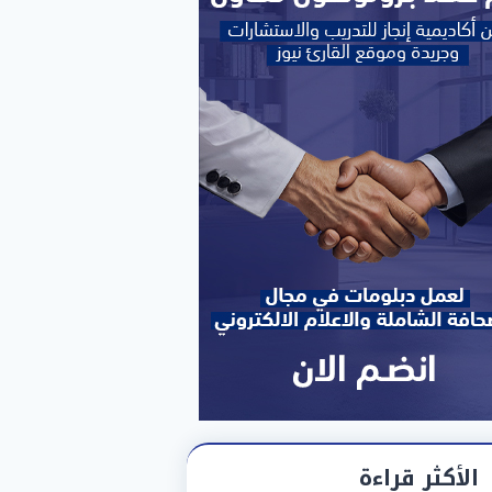
الأكثر قراءة