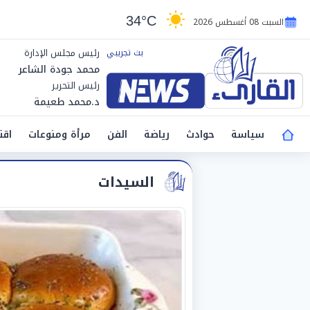
34°C
السبت 08 أغسطس 2026
رئيس مجلس الإدارة
محمد جودة الشاعر
رئيس التحرير
د.محمد طعيمة
سياسة
حوادث
رياضة
الفن
مرأة ومنوعات
اقت
السيدات