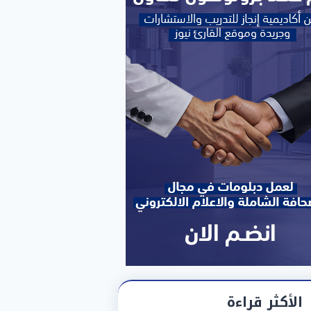
الأكثر قراءة