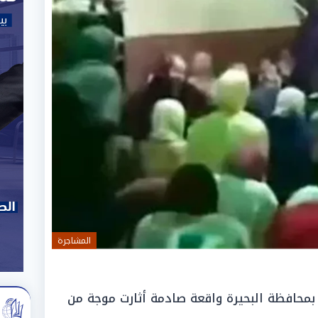
المشاجرة
محافظة البحيرة واقعة صادمة أثارت موجة من