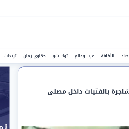
صاد
الثقافة
عرب وعالم
توك شو
حكاوي زمان
ترندات
اجرة بالفتيات داخل مصلى