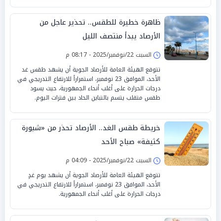
ظاهرة خطيرة للطقس.. تحذير عاجل من
الأرصاد يبدأ منتصف الليل
السبت 22/نوفمبر/2025 - 08:17 م
تتوقع الهيئة العامة للأرصاد الجوية أن يشهد طقس غد
الأحد، الموافق 23 نوفمبر، استمراراً للارتفاع التدريجي في
درجات الحرارة على أغلب أنحاء الجمهورية، حيث يسود
طقس متقلب يتسم بالتباين الحاد بين فترات اليوم.
خريطة طقس الغد.. الأرصاد تحذر من «شبورة
كثيفة» صباح الأحد
السبت 22/نوفمبر/2025 - 04:09 م
تتوقع الهيئة العامة للأرصاد الجوية أن يشهد يوم غدٍ
الأحد، الموافق 23 نوفمبر، استمراراً للارتفاع التدريجي في
درجات الحرارة على أغلب أنحاء الجمهورية.