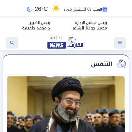
26°C
السبت 08 أغسطس 2026
رئيس مجلس الإدارة
رئيس التحرير
محمد جودة الشاعر
د.محمد طعيمة
التنفس