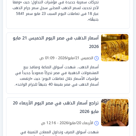
تحركات سعرية جديدة في مؤشرات التداول؛ حيث «وفقا
لآخر تحديث لسعر الذهب المحلى سجل سعر جرام الذهب
عيار 18 فى تعاملات اليوم السبت 23 مايو سعر 5841
جنيهًا».
أسعار الذهب في مصر اليوم الخميس 21 مايو
2026
الخميس 21/مايو/2026 - 01:09 ص
أسعار الذهب.. شهدت أسواق الصاغة ومنافذ بيع
المشغولات الذهبية في مصر تحركاً صعودياً جديداً في
مؤشرات الأسعار خلال تعاملات اليوم؛ حيث «ارتفعت
أسعار الذهب في مصر بقيمة 40 جنيهاً للجرام الواحد».
تراجع أسعار الذهب في مصر اليوم الأربعاء 20
مايو 2026
الأربعاء 20/مايو/2026 - 12:16 ص
شهدت أسواق الصرف وتداول المعادن الثمينة في