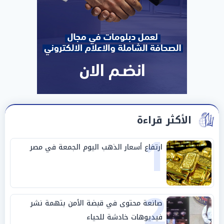
الأكثر قراءة
1
ارتفاع أسعار الذهب اليوم الجمعة في مصر
2
صانعة محتوى في قبضة الأمن بتهمة نشر
فيديوهات خادشة للحياء