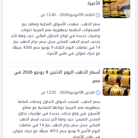
الأعيرة
الثلاثاء 09/يونيو/2026 - 12:45 ص
سعر الذهب.. شهدت الأسواق المحلية ومنافذ بيع
المشغولات الذهبية بجمهورية مصر العربية تحولات
وتغيرات جديدة في لوائح التداول المالي؛ حيث وفقا لآخر
تحديث لسعر الذهب المحلى سجل سعر جرام الذهب عيار
14 في تعاملات اليوم الثلاثاء 9 يونيو سعر 4260 جنيهًا،
مع تحرك متوازن في باقي الأعيرة.
أسعار الذهب اليوم الاثنين 8 يونيو 2026 في
مصر
الإثنين 08/يونيو/2026 - 12:55 ص
سعر الذهب.. افتتحت أسواق التداول ومحلات الصاغة
بجمهورية مصر العربية جولاتها الصباحية مع مطلع
الأسبوع على وقع تبدلات جديدة في مؤشرات تداول
المعدن النفيس؛ حيث وفقا لآخر تحديث لسعر الذهب
المحلى سجل سعر جرام الذهب عيار 14 في تعاملات
اليوم الأثنين 8 يونيو سعر 4313 جنيهًا، مع تحرك متوازن
في باقي الأعيرة.