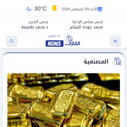
30°C
الأحد 09 أغسطس 2026
رئيس مجلس الإدارة
رئيس التحرير
محمد جودة الشاعر
د.محمد طعيمة
المصنعية