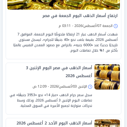
ارتفاع أسعار الذهب اليوم الجمعة في مصر
الجمعة 07/أغسطس/2026 - 03:11 م
شهدت أسعار الذهب عيار 21 ارتفاعًا ملحوظًا اليوم الجمعة، الموافق 7
أغسطس 2026، بقيمة بلغت نحو «40 جنيهًا للجرام»، ليسجل مستوى
تاريخيًا جديدًا عند «6000 جنيه»، بالتزامن مع صعود المعدن النفيس عالميًا
بأكثر من 1% خلال تعاملات اليوم.
أسعار الذهب في مصر اليوم الإثنين 3
أغسطس 2026
الإثنين 03/أغسطس/2026 - 12:09 ص
سجل سعر جرام الذهب «عيار 14» نحو «3953 جنيهًا» في
تعاملات اليوم الإثنين 3 أغسطس 2026، وذلك وسط
تحركات متوازنة لجميع الأعيرة في السوق المحلية.
أسعار الذهب اليوم الأحد 2 أغسطس 2026