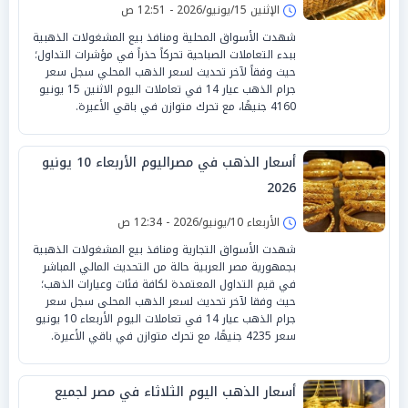
الإثنين 15/يونيو/2026 - 12:51 ص
شهدت الأسواق المحلية ومنافذ بيع المشغولات الذهبية
ببدء التعاملات الصباحية تحركاً حذراً في مؤشرات التداول؛
حيث وفقاً لآخر تحديث لسعر الذهب المحلي سجل سعر
جرام الذهب عيار 14 في تعاملات اليوم الاثنين 15 يونيو
4160 جنيهًا، مع تحرك متوازن في باقي الأعيرة.
أسعار الذهب في مصراليوم الأربعاء 10 يونيو
2026
الأربعاء 10/يونيو/2026 - 12:34 ص
شهدت الأسواق التجارية ومنافذ بيع المشغولات الذهبية
بجمهورية مصر العربية حالة من التحديث المالي المباشر
في قيم التداول المعتمدة لكافة فئات وعيارات الذهب؛
حيث وفقا لآخر تحديث لسعر الذهب المحلى سجل سعر
جرام الذهب عيار 14 في تعاملات اليوم الأربعاء 10 يونيو
سعر 4235 جنيهًا، مع تحرك متوازن في باقي الأعيرة.
أسعار الذهب اليوم الثلاثاء في مصر لجميع