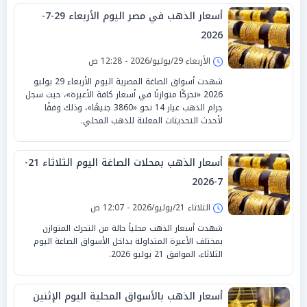
أسعار الذهب في مصر اليوم الأربعاء 29-7-
2026
الأربعاء 29/يوليو/2026 - 12:28 ص
شهدت أسواق الصاغة المصرية اليوم الأربعاء 29 يوليو
2026 «تحركًا متوازنًا في أسعار كافة الأعيرة»، حيث سجل
جرام الذهب عيار 14 نحو «3860 جنيهًا»، وذلك وفقًا
لأحدث التحديثات المعلنة للذهب المحلي.
أسعار الذهب بمحلات الصاغة اليوم الثلاثاء 21-
7-2026
الثلاثاء 21/يوليو/2026 - 12:07 ص
شهدت أسعار الذهب محلياً حالة من التحرك المتوازن
بمختلف الأعيرة المتداولة بداخل الأسواق الصاغة اليوم
الثلاثاء، الموافق 21 يوليو 2026.
أسعار الذهب بالأسواق المحلية اليوم الإثنين