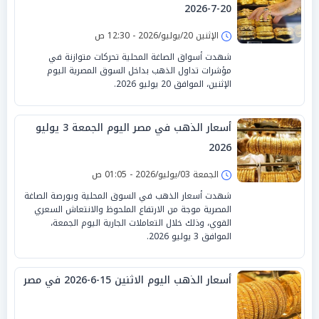
20-7-2026
الإثنين 20/يوليو/2026 - 12:30 ص
شهدت أسواق الصاغة المحلية تحركات متوازنة في
مؤشرات تداول الذهب بداخل السوق المصرية اليوم
الإثنين، الموافق 20 يوليو 2026.
أسعار الذهب في مصر اليوم الجمعة 3 يوليو
2026
الجمعة 03/يوليو/2026 - 01:05 ص
شهدت أسعار الذهب في السوق المحلية وبورصة الصاغة
المصرية موجة من الارتفاع الملحوظ والانتعاش السعري
القوي، وذلك خلال التعاملات الجارية اليوم الجمعة،
الموافق 3 يوليو 2026.
أسعار الذهب اليوم الاثنين 15-6-2026 في مصر