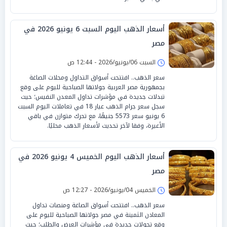
أسعار الذهب اليوم السبت 6 يونيو 2026 في
مصر
السبت 06/يونيو/2026 - 12:44 ص
سعر الذهب.. افتتحت أسواق التداول ومحلات الصاغة
بجمهورية مصر العربية جولاتها الصباحية لليوم على وقع
تبدلات جديدة في مؤشرات تداول المعدن النفيس؛ حيث
سجل سعر جرام الذهب عيار 18 في تعاملات اليوم السبت
6 يونيو سعر 5573 جنيهًا، مع تحرك متوازن في باقي
الأعيرة، وفقا لآخر تحديث لأسعار الذهب محليًا.
أسعار الذهب اليوم الخميس 4 يونيو 2026 في
مصر
الخميس 04/يونيو/2026 - 12:27 ص
سعر الذهب.. افتتحت أسواق الصاغة ومنصات تداول
المعادن الثمينة في مصر جولاتها الصباحية لليوم على
وقع تحولات جديدة في مؤشرات العرض والطلب؛ حيث