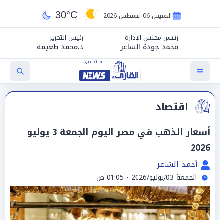
30°C
الخميس 06 أغسطس 2026
رئيس مجلس الإدارة
رئيس التحرير
محمد جودة الشاعر
د.محمد طعيمة
اقتصاد
أسعار الذهب في مصر اليوم الجمعة 3 يوليو
2026
أحمد الشاعر
الجمعة 03/يوليو/2026 - 01:05 ص