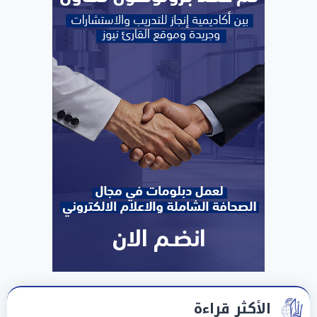
الأكثر قراءة