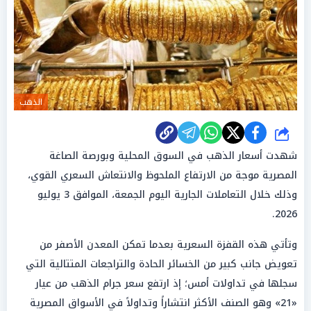
الذهب
شارك
شهدت أسعار الذهب في السوق المحلية وبورصة الصاغة
المصرية موجة من الارتفاع الملحوظ والانتعاش السعري القوي،
وذلك خلال التعاملات الجارية اليوم الجمعة، الموافق 3 يوليو
2026.
وتأتي هذه القفزة السعرية بعدما تمكن المعدن الأصفر من
تعويض جانب كبير من الخسائر الحادة والتراجعات المتتالية التي
سجلها في تداولات أمس؛ إذ ارتفع سعر جرام الذهب من عيار
«21» وهو الصنف الأكثر انتشاراً وتداولاً في الأسواق المصرية