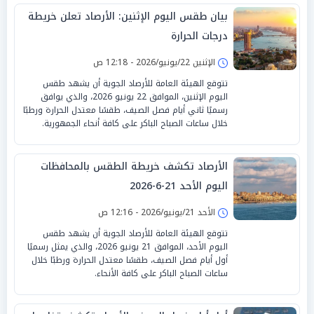
بيان طقس اليوم الإثنين: الأرصاد تعلن خريطة
درجات الحرارة
الإثنين 22/يونيو/2026 - 12:18 ص
تتوقع الهيئة العامة للأرصاد الجوية أن يشهد طقس
اليوم الإثنين، الموافق 22 يونيو 2026، والذي يوافق
رسميًا ثاني أيام فصل الصيف، طقسًا معتدل الحرارة ورطبًا
خلال ساعات الصباح الباكر على كافة أنحاء الجمهورية.
الأرصاد تكشف خريطة الطقس بالمحافظات
اليوم الأحد 21-6-2026
الأحد 21/يونيو/2026 - 12:16 ص
تتوقع الهيئة العامة للأرصاد الجوية أن يشهد طقس
اليوم الأحد، الموافق 21 يونيو 2026، والذي يمثل رسميًا
أول أيام فصل الصيف، طقسًا معتدل الحرارة ورطبًا خلال
ساعات الصباح الباكر على كافة الأنحاء.