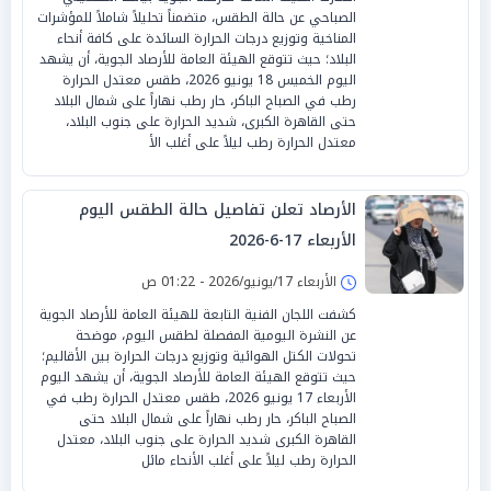
الصباحي عن حالة الطقس، متضمناً تحليلاً شاملاً للمؤشرات
المناخية وتوزيع درجات الحرارة السائدة على كافة أنحاء
البلاد؛ حيث تتوقع الهيئة العامة للأرصاد الجوية، أن يشهد
اليوم الخميس 18 يونيو 2026، طقس معتدل الحرارة
رطب في الصباح الباكر، حار رطب نهاراً على شمال البلاد
حتى القاهرة الكبرى، شديد الحرارة على جنوب البلاد،
معتدل الحرارة رطب ليلاً على أغلب الأ
الأرصاد تعلن تفاصيل حالة الطقس اليوم
الأربعاء 17-6-2026
الأربعاء 17/يونيو/2026 - 01:22 ص
كشفت اللجان الفنية التابعة للهيئة العامة للأرصاد الجوية
عن النشرة اليومية المفصلة لطقس اليوم، موضحة
تحولات الكتل الهوائية وتوزيع درجات الحرارة بين الأقاليم؛
حيث تتوقع الهيئة العامة للأرصاد الجوية، أن يشهد اليوم
الأربعاء 17 يونيو 2026، طقس معتدل الحرارة رطب في
الصباح الباكر، حار رطب نهاراً على شمال البلاد حتى
القاهرة الكبرى شديد الحرارة على جنوب البلاد، معتدل
الحرارة رطب ليلاً على أغلب الأنحاء مائل