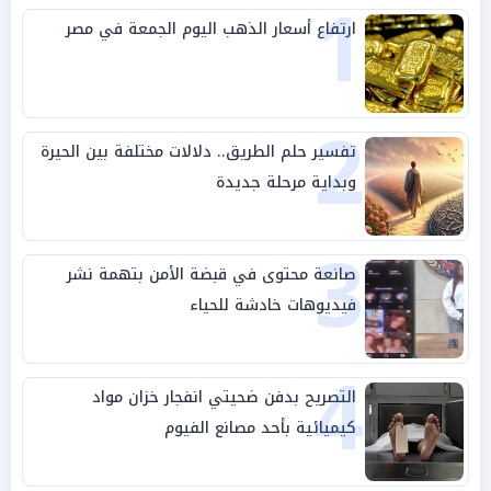
1
ارتفاع أسعار الذهب اليوم الجمعة في مصر
2
تفسير حلم الطريق.. دلالات مختلفة بين الحيرة
وبداية مرحلة جديدة
3
صانعة محتوى في قبضة الأمن بتهمة نشر
فيديوهات خادشة للحياء
4
التصريح بدفن ضحيتي انفجار خزان مواد
كيميائية بأحد مصانع الفيوم