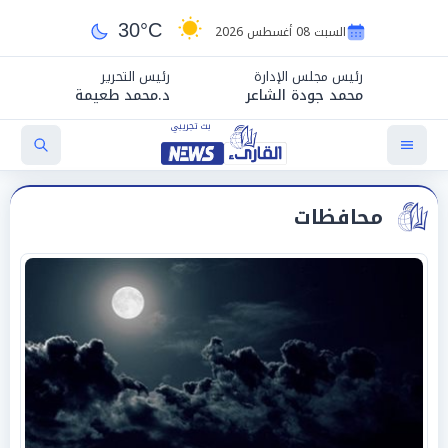
30°C
السبت 08 أغسطس 2026
رئيس مجلس الإدارة
رئيس التحرير
محمد جودة الشاعر
د.محمد طعيمة
محافظات