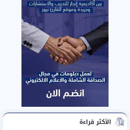
الأكثر قراءة