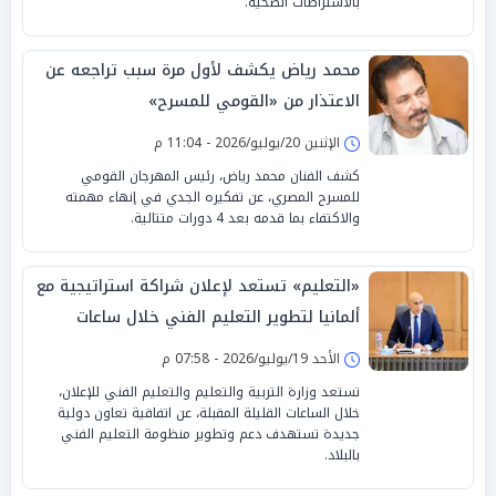
بالاشتراطات الصحية.
محمد رياض يكشف لأول مرة سبب تراجعه عن
الاعتذار من «القومي للمسرح»
الإثنين 20/يوليو/2026 - 11:04 م
كشف الفنان محمد رياض، رئيس المهرجان القومي
للمسرح المصري، عن تفكيره الجدي في إنهاء مهمته
والاكتفاء بما قدمه بعد 4 دورات متتالية.
«التعليم» تستعد لإعلان شراكة استراتيجية مع
ألمانيا لتطوير التعليم الفني خلال ساعات
الأحد 19/يوليو/2026 - 07:58 م
تستعد وزارة التربية والتعليم والتعليم الفني للإعلان،
خلال الساعات القليلة المقبلة، عن اتفاقية تعاون دولية
جديدة تستهدف دعم وتطوير منظومة التعليم الفني
بالبلاد.