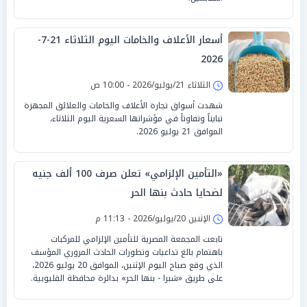
أسعار الأعلاف والخامات اليوم الثلاثاء 21-7-
2026
الثلاثاء 21/يوليو/2026 - 10:00 ص
شهدت أسواق تجارة الأعلاف والخامات والعلائق المجهزة
تبايناً وتفاوتاً في مؤشراتها السعرية اليوم الثلاثاء،
الموافق 21 يوليو 2026.
«التأمين الإلزامي» تعلن صرف 100 ألف جنيه
لضحايا حادث بنها الحر
الإثنين 20/يوليو/2026 - 11:13 م
تابعت المجمعة المصرية للتأمين الإلزامي للمركبات
باهتمام بالغ تداعيات وتطورات الحادث المروري المؤسف
الذي وقع صباح اليوم الإثنين، الموافق 20 يوليو 2026،
على طريق «شبرا - بنها الحر» بدائرة محافظة القليوبية.