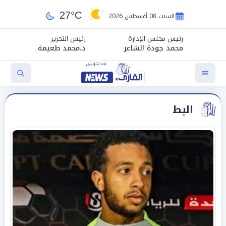
27°C
السبت 08 أغسطس 2026
رئيس مجلس الإدارة
رئيس التحرير
محمد جودة الشاعر
د.محمد طعيمة
البط