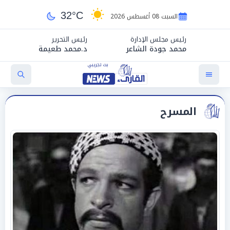
32°C
السبت 08 أغسطس 2026
رئيس مجلس الإدارة
رئيس التحرير
محمد جودة الشاعر
د.محمد طعيمة
المسرح