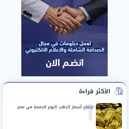
الأكثر قراءة
1
ارتفاع أسعار الذهب اليوم الجمعة في مصر