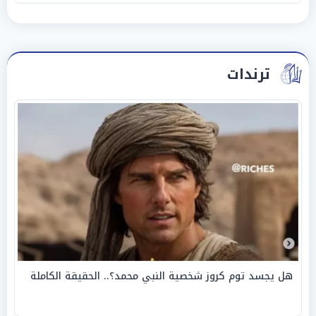
ترندات
هل يجسد توم كروز شخصية النبي محمد؟.. الحقيقة الكاملة