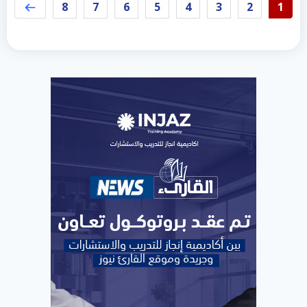
8
7
6
5
4
3
2
1