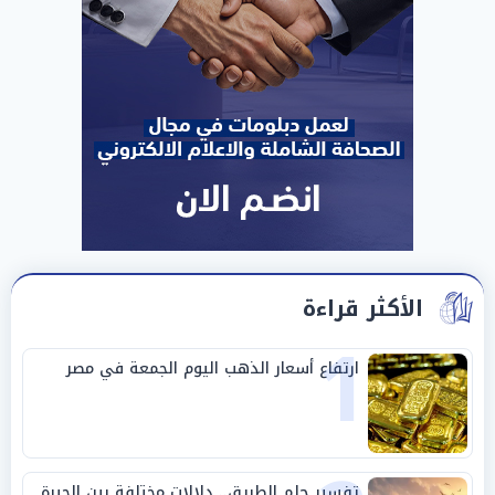
الأكثر قراءة
1
ارتفاع أسعار الذهب اليوم الجمعة في مصر
تفسير حلم الطريق.. دلالات مختلفة بين الحيرة