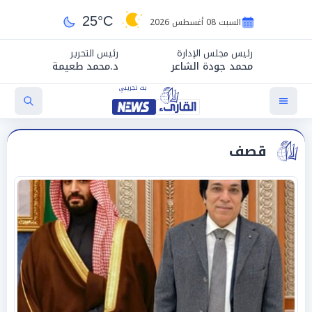
25°C
السبت 08 أغسطس 2026
رئيس مجلس الإدارة
رئيس التحرير
محمد جودة الشاعر
د.محمد طعيمة
قصف