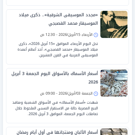
«مجدد الموسيقى الشرقية».. ذكرى ميلاد
الموسيقار محمد القصبجي
الأربعاء 15/أبريل/2026 - 12:30 ص
تحل اليوم الأربعاء، الموافق «15 أبريل 2026»، ذكرى
ميلاد الموسيقار «محمد القصبجي»، أحد أعظم أعمدة
الموسيقى العربية في القرن العشرين.
أسعار الأسماك بالأسواق اليوم الجمعة 3 أبريل
2026
الجمعة 03/أبريل/2026 - 09:00 ص
شهدت «أسعار الأسماك» في الأسواق الشعبية ومنافذ
البيع المصرية حالة من الاستقرار النسبي الملحوظ خلال
تعاملات اليوم الجمعة، الموافق 3 أبريل 2026.
أسعار الألبان ومنتجاتها في أول أيام رمضان