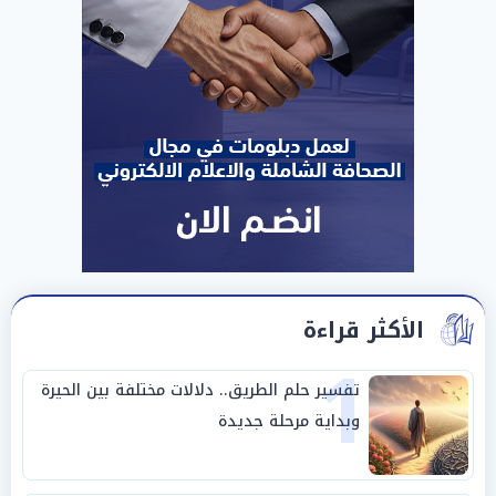
الأكثر قراءة
1
تفسير حلم الطريق.. دلالات مختلفة بين الحيرة
وبداية مرحلة جديدة