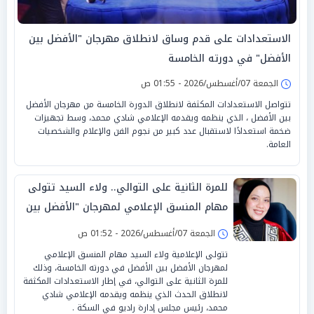
الاستعدادات على قدم وساق لانطلاق مهرجان "الأفضل بين
الأفضل" في دورته الخامسة
الجمعة 07/أغسطس/2026 - 01:55 ص
تتواصل الاستعدادات المكثفة لانطلاق الدورة الخامسة من مهرجان الأفضل
بين الأفضل ، الذي ينظمه ويقدمه الإعلامي شادي محمد، وسط تجهيزات
ضخمة استعدادًا لاستقبال عدد كبير من نجوم الفن والإعلام والشخصيات
العامة.
للمرة الثانية على التوالي.. ولاء السيد تتولى
مهام المنسق الإعلامي لمهرجان "الأفضل بين
الأفضل" في دورته الخامسة
الجمعة 07/أغسطس/2026 - 01:52 ص
تتولى الإعلامية ولاء السيد مهام المنسق الإعلامي
لمهرجان الأفضل بين الأفضل في دورته الخامسة، وذلك
للمرة الثانية على التوالي، في إطار الاستعدادات المكثفة
لانطلاق الحدث الذي ينظمه ويقدمه الإعلامي شادي
محمد، رئيس مجلس إدارة راديو في السكة .