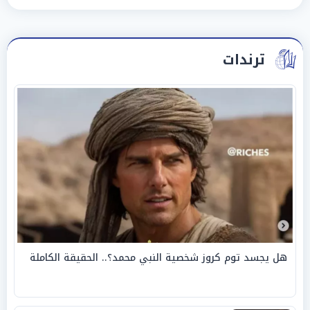
ترندات
هل يجسد توم كروز شخصية النبي محمد؟.. الحقيقة الكاملة