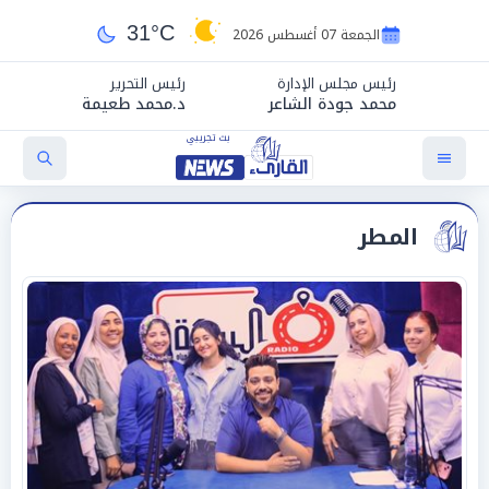
31°C
الجمعة 07 أغسطس 2026
رئيس مجلس الإدارة
رئيس التحرير
محمد جودة الشاعر
د.محمد طعيمة
المطر