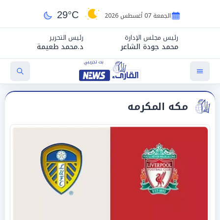
29°C
الجمعة 07 أغسطس 2026
رئيس مجلس الإدارة
رئيس التحرير
محمد جودة الشاعر
د.محمد طعيمة
مكه المكرمه