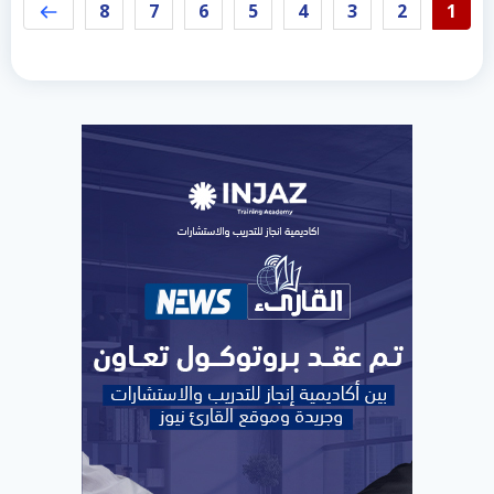
8
7
6
5
4
3
2
1