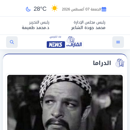
28°C
الجمعة 07 أغسطس 2026
رئيس مجلس الإدارة
رئيس التحرير
محمد جودة الشاعر
د.محمد طعيمة
الدراما