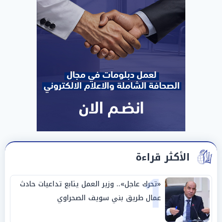
الأكثر قراءة
1
«تحرك عاجل».. وزير العمل يتابع تداعيات حادث
عمال طريق بني سويف الصحراوي