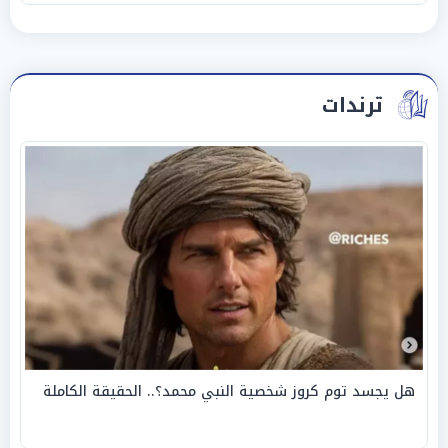
ترندات
هل يجسد توم كروز شخصية النبي محمد؟.. الحقيقة الكاملة