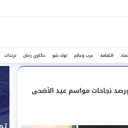
صاد
الثقافة
عرب وعالم
توك شو
حكاوي زمان
ترندات
ورصد نجاحات مواسم عيد الأضحى