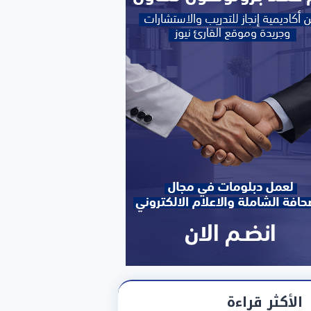
الأكثر قراءة