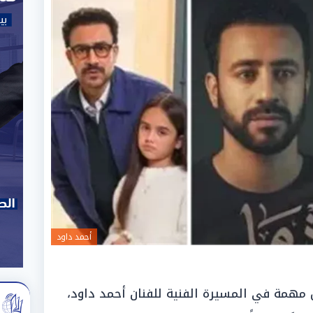
أحمد داود
ل نقطة تحول مهمة في المسيرة الفنية للفنان أحمد داود،