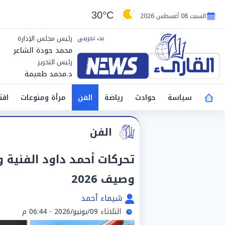
30°C
السبت 08 أغسطس 2026
رئيس مجلس الإدارة
محمد جودة الشاعر
رئيس التحرير
د.محمد طعيمة
سياسة
حوادث
رياضة
الفن
مرأة ومنوعات
اقت
الفن
تحركات أحمد داود الفنية 
وصيف 2026
شيماء أحمد
الثلاثاء 09/يونيو/2026 - 06:44 م