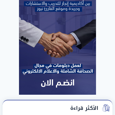
الأكثر قراءة