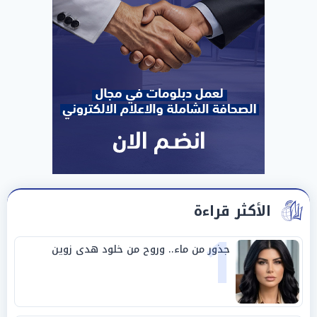
الأكثر قراءة
1
جذور من ماء.. وروح من خلود هدى زوين