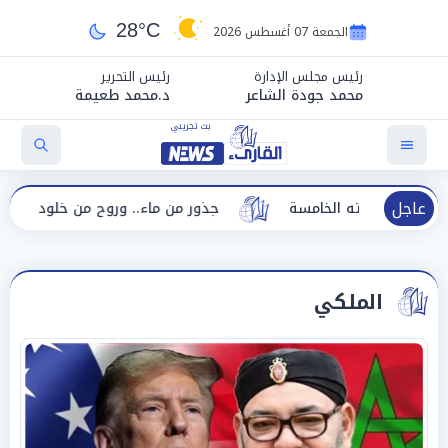
28°C
الجمعة 07 أغسطس 2026
رئيس مجلس الإدارة
رئيس التحرير
محمد جودة الشاعر
د.محمد طعيمة
عاجل
دورته الخامسة
جذور من ماء.. وروح من خلود هدى زوين
الملكي