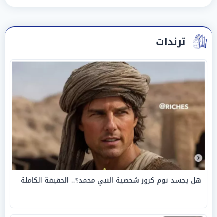
ترندات
هل يجسد توم كروز شخصية النبي محمد؟.. الحقيقة الكاملة