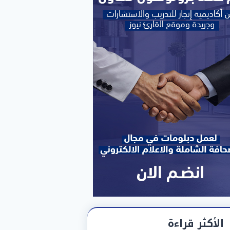
الأكثر قراءة