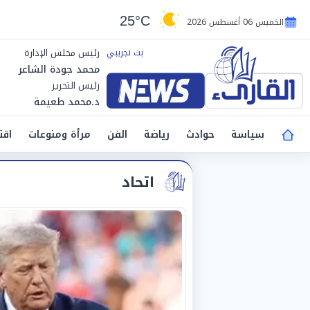
25°C
الخميس 06 أغسطس 2026
رئيس مجلس الإدارة
محمد جودة الشاعر
رئيس التحرير
د.محمد طعيمة
سياسة
حوادث
رياضة
الفن
مرأة ومنوعات
اقت
اتحاد