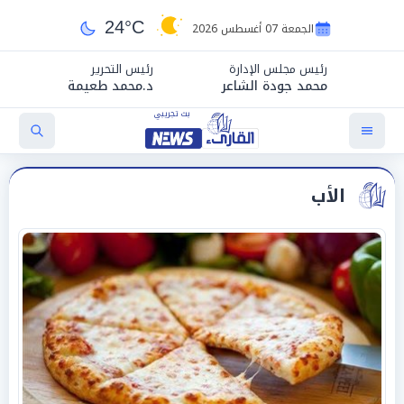
24°C
الجمعة 07 أغسطس 2026
رئيس مجلس الإدارة
رئيس التحرير
محمد جودة الشاعر
د.محمد طعيمة
الأب