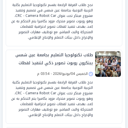
نجح طلاب الفرقة الرابعة بقسم تكنولوجيا التعليم بكلية
التربية النوعية بجامعة عين شمس في تصميم وتنفيذ
مشروع مبتكر تحت عنوان CRC - Camera Robot Car،
وهو روبوت تصوير متحرك مزود بكاميرا يتم التحكم به عن
بُعد، بهدف تنفيذ لقطات تصوير احترافية للقطعات
المتحركة والبث المباشر، مع توظيف مهارات التصوير
والإخراج داخل بيئات التعلم والإنتاج الإعلامي.
طلاب تكنولوجيا التعليم بجامعة عين شمس
يبتكرون روبوت تصوير ذكي لتنفيذ لقطات
احترافية ودعم إنتاج الفيديو التعليمي
الخميس 04/يونيو/2026 - 03:54 م
نجح طلاب الفرقة الرابعة بقسم تكنولوجيا التعليم بكلية
التربية النوعية بجامعة عين شمس في تصميم وتنفيذ
مشروع مبتكر تحت عنوان CRC - Camera Robot Car،
وهو روبوت تصوير متحرك مزود بكاميرا يتم التحكم به عن
بُعد، بهدف تنفيذ لقطات تصوير احترافية للقطعات
المتحركة والبث المباشر، مع توظيف مهارات التصوير
والإخراج داخل بيئات التعلم والإنتاج الإعلامي.