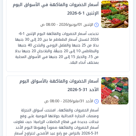
أسعار الخضروات والفاكهة في الأسواق اليوم
الإثنين 1-6-2026
الإثنين 01/يونيو/2026 - 08:00 ص
تذبذبت أسعار الخضروات والفاكهة اليوم الإثنين 1-6-
2026 لتسجل أسعار الطماطم ما بين 20 إلى 30 جنيها
بدلا من 25 جنيها والفلفل الرومي والبلدي 40 جنيها
والبطاطس 10 إلى 20 جنيهًا، والباذنجان 20 جنيها بدلا
من 15، والخيار 15 إلى 20 جنيها في الأسواق المحلية
بمختلف أنحاء البلاد.
أسعار الخضروات والفاكهة بالأسواق اليوم
الأحد 31-5-2026
الأحد 31/مايو/2026 - 08:00 ص
أسعار الخضروات والفاكهة.. افتتحت أسواق التجزئة
ومنصات التجارة الغذائية جولاتها اليومية على وقع
تبدلات جديدة في قطاع الحاصلات الزراعية؛ حيث تفاوتت
أسعار الخضروات والفاكهة صعوداً وهبوطا اليوم الأحد
31-5-2026 بالتزامن مع رابع عيد الأضحى لتتراوح أسعار