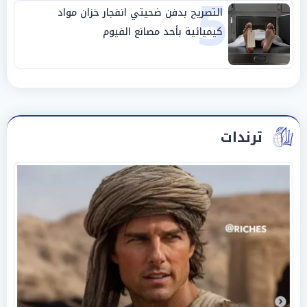
5
التصريح بدفن ضحيتي انفجار خزان مواد
كيميائية بأحد مصانع الفيوم
ترندات