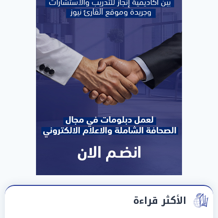
الأكثر قراءة