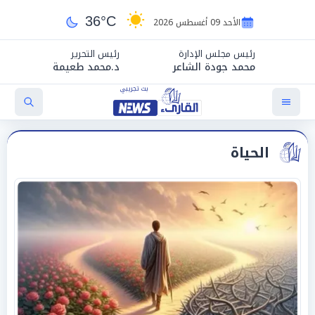
36°C
الأحد 09 أغسطس 2026
رئيس مجلس الإدارة
رئيس التحرير
محمد جودة الشاعر
د.محمد طعيمة
الحياة