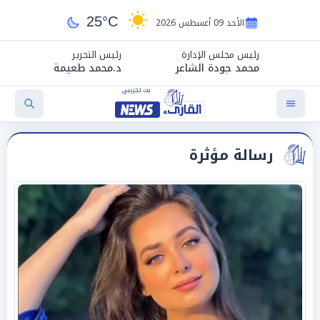
25°C
الأحد 09 أغسطس 2026
رئيس مجلس الإدارة
رئيس التحرير
محمد جودة الشاعر
د.محمد طعيمة
رسالة مؤثرة