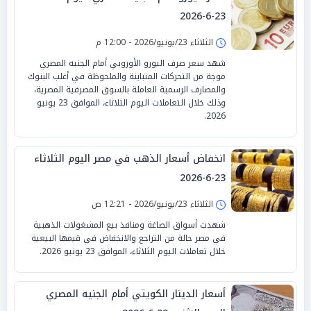
23-6-2026
الثلاثاء 23/يونيو/2026 - 12:00 م
شهد سعر صرف اليورو الأوروبي أمام الجنيه المصري
موجة من التحركات المتباينة والملحوظة في أغلب البنوك
والمصارف الرسمية العاملة بالسوق المصرفية المصرية،
وذلك خلال التعاملات اليوم الثلاثاء، الموافق 23 يونيو
2026.
انخفاض أسعار الذهب في مصر اليوم الثلاثاء
23-6-2026
الثلاثاء 23/يونيو/2026 - 12:21 ص
شهدت أسواق الصاغة ومنافذ بيع المشغولات الذهبية
في مصر حالة من التراجع والانخفاض في قيمها البيعية
خلال تعاملات اليوم الثلاثاء، الموافق 23 يونيو 2026.
أسعار الدينار الكويتي أمام الجنيه المصري