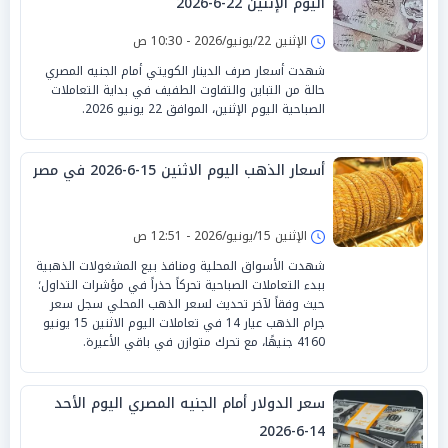
اليوم الإثنين 22-6-2026
الإثنين 22/يونيو/2026 - 10:30 ص
شهدت أسعار صرف الدينار الكويتي أمام الجنيه المصري
حالة من التباين والتفاوت الطفيف في بداية التعاملات
الصباحية اليوم الإثنين، الموافق 22 يونيو 2026.
أسعار الذهب اليوم الاثنين 15-6-2026 في مصر
الإثنين 15/يونيو/2026 - 12:51 ص
شهدت الأسواق المحلية ومنافذ بيع المشغولات الذهبية
ببدء التعاملات الصباحية تحركاً حذراً في مؤشرات التداول؛
حيث وفقاً لآخر تحديث لسعر الذهب المحلي سجل سعر
جرام الذهب عيار 14 في تعاملات اليوم الاثنين 15 يونيو
4160 جنيهًا، مع تحرك متوازن في باقي الأعيرة.
سعر الدولار أمام الجنيه المصري اليوم الأحد
14-6-2026