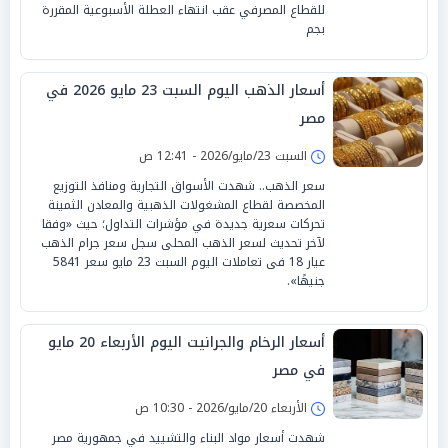
للقطاع المصرفي عقب انتهاء العطلة الأسبوعية المقررة
بجم
أسعار الذهب اليوم السبت 23 مايو 2026 في
مصر
السبت 23/مايو/2026 - 12:41 ص
سعر الذهب.. شهدت الأسواق التجارية ومنافذ التوزيع
المخصصة لقطاع المشغولات الذهبية والمعادن الثمينة
تحركات سعرية جديدة في مؤشرات التداول؛ حيث «وفقا
لآخر تحديث لسعر الذهب المحلى سجل سعر جرام الذهب
عيار 18 فى تعاملات اليوم السبت 23 مايو سعر 5841
جنيهًا».
أسعار الرخام والجرانيت اليوم الأربعاء 20 مايو
في مصر
الأربعاء 20/مايو/2026 - 10:30 ص
شهدت أسعار مواد البناء والتشييد في جمهورية مصر