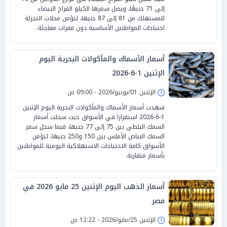
إلى 71 جنيهًا، ويصل سعرها الكيلو الفراخ البيضاء
للمستهلك من 81 إلى 87 جنيها، لتؤمن محلات التجزئة
احتياجات المواطنين الأساسية دون قفزات مفاجئة.
أسعار الأسماك والمأكولات البحرية اليوم
الإثنين 1-6-2026
الإثنين 01/يونيو/2026 - 09:00 ص
شهدت أسعار الأسماك والمأكولات البحرية اليوم الإثنين
1-6-2026 استقرارا في الأسواق حيث سجلت أسعار
السمك البلطي بين 75 إلى 77 جنيها، فيما سجل سعر
السمك البياض الأملس بين 150 و250 جنيها، لتؤمن
الأسواق كافة الاحتياجات الاستهلاكية اليومية للمواطنين
بأسعار متقاربة.
أسعار الذهب اليوم الإثنين 25 مايو 2026 في
مصر
الإثنين 25/مايو/2026 - 12:22 ص