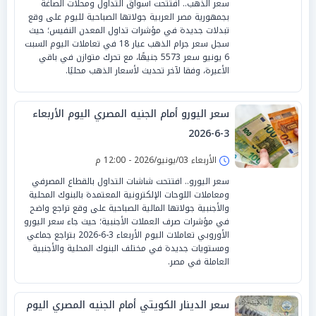
سعر الذهب.. افتتحت أسواق التداول ومحلات الصاغة
بجمهورية مصر العربية جولاتها الصباحية لليوم على وقع
تبدلات جديدة في مؤشرات تداول المعدن النفيس؛ حيث
سجل سعر جرام الذهب عيار 18 في تعاملات اليوم السبت
6 يونيو سعر 5573 جنيهًا، مع تحرك متوازن في باقي
الأعيرة، وفقا لآخر تحديث لأسعار الذهب محليًا.
سعر اليورو أمام الجنيه المصري اليوم الأربعاء
3-6-2026
الأربعاء 03/يونيو/2026 - 12:00 م
سعر اليورو.. افتتحت شاشات التداول بالقطاع المصرفي
ومعاملات اللوحات الإلكترونية المعتمدة بالبنوك المحلية
والأجنبية جولاتها المالية الصباحية على وقع تراجع واضح
في مؤشرات صرف العملات الأجنبية؛ حيث جاء سعر اليورو
الأوروبي تعاملات اليوم الأربعاء 3-6-2026 بتراجع جماعي
ومستويات جديدة في مختلف البنوك المحلية والأجنبية
العاملة في مصر.
سعر الدينار الكويتي أمام الجنيه المصري اليوم