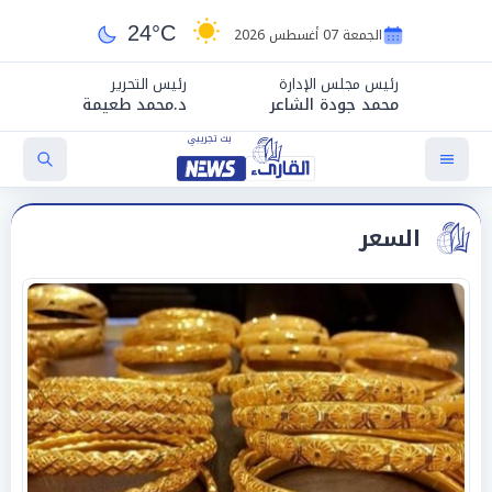
24°C
الجمعة 07 أغسطس 2026
رئيس مجلس الإدارة
رئيس التحرير
محمد جودة الشاعر
د.محمد طعيمة
السعر