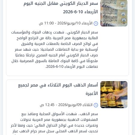
سعر الدينار الكويتي مقابل الجنيه اليوم
الأربعاء 10-6-2026
الأربعاء 10/يونيو/2026 - 11:00 ص
سعر الدينار الكويتي.. شهدت ردهات البنوك والمؤسسات
المالية بجمهورية مصر العربية حالة من التراجع الواضح
في لوائح الصرف الخاصة بالعملات العربية والشرق
أوسطية مع بداية التعاملات الصباحية؛ حيث شهد سعر
صرف الدينار الكويتي أمام الجنيه المصري تراجعًا جماعيًا
ملحوظًا في كافة البنوك العاملة بالسوق المصرفية خلال
تعاملات اليوم الأربعاء 10-6-2026.
أسعار الذهب اليوم الثلاثاء في مصر لجميع
الأعيرة
الثلاثاء 09/يونيو/2026 - 12:45 ص
سعر الذهب.. شهدت الأسواق المحلية ومنافذ بيع
المشغولات الذهبية بجمهورية مصر العربية تحولات
وتغيرات جديدة في لوائح التداول المالي؛ حيث وفقا لآخر
تحديث لسعر الذهب المحلى سجل سعر جرام الذهب عيار