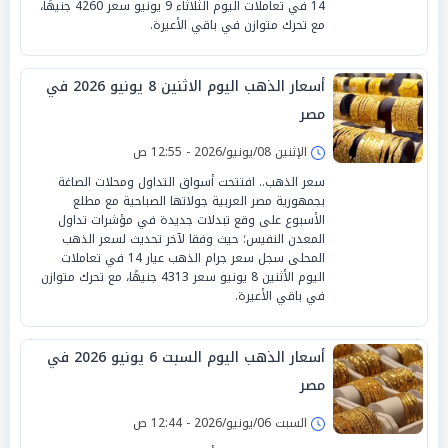
14 في تعاملات اليوم الثلاثاء 9 يونيو سعر 4260 جنيهًا،
مع تحرك متوازن في باقي الأعيرة.
أسعار الذهب اليوم الاثنين 8 يونيو 2026 في
مصر
الإثنين 08/يونيو/2026 - 12:55 ص
سعر الذهب.. افتتحت أسواق التداول ومحلات الصاغة
بجمهورية مصر العربية جولاتها الصباحية مع مطلع
الأسبوع على وقع تبدلات جديدة في مؤشرات تداول
المعدن النفيس؛ حيث وفقا لآخر تحديث لسعر الذهب
المحلى سجل سعر جرام الذهب عيار 14 في تعاملات
اليوم الأثنين 8 يونيو سعر 4313 جنيهًا، مع تحرك متوازن
في باقي الأعيرة.
أسعار الذهب اليوم السبت 6 يونيو 2026 في
مصر
السبت 06/يونيو/2026 - 12:44 ص