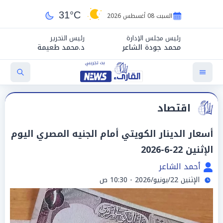
31°C
السبت 08 أغسطس 2026
رئيس مجلس الإدارة
رئيس التحرير
محمد جودة الشاعر
د.محمد طعيمة
اقتصاد
أسعار الدينار الكويتي أمام الجنيه المصري اليوم
الإثنين 22-6-2026
أحمد الشاعر
الإثنين 22/يونيو/2026 - 10:30 ص