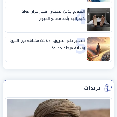
4
التصريح بدفن ضحيتي انفجار خزان مواد
كيميائية بأحد مصانع الفيوم
5
تفسير حلم الطريق.. دلالات مختلفة بين الحيرة
وبداية مرحلة جديدة
ترندات