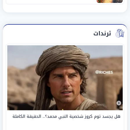
ترندات
هل يجسد توم كروز شخصية النبي محمد؟.. الحقيقة الكاملة