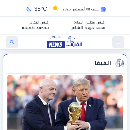
38°C
السبت 08 أغسطس 2026
رئيس مجلس الإدارة
رئيس التحرير
محمد جودة الشاعر
د.محمد طعيمة
الفيفا