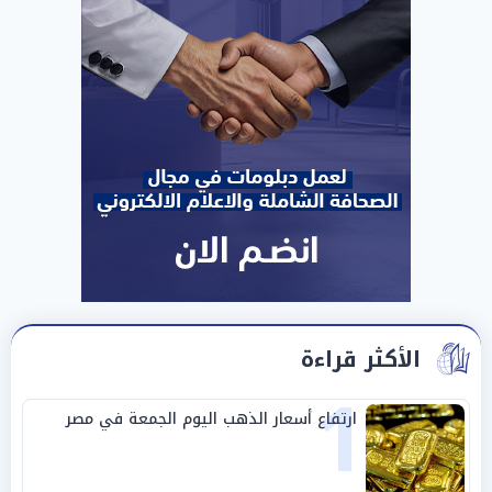
الأكثر قراءة
1
ارتفاع أسعار الذهب اليوم الجمعة في مصر