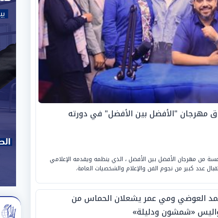
ق مهرجان "الأفضل بين الأفضل" في دورته
امسة من مهرجان الأفضل بين الأفضل ، الذي ينظمه ويقدمه الإعلامي
ل عدد كبير من نجوم الفن والإعلام والشخصيات العامة.
مد العوضي ومي عمر يشعلان الحماس من
اليس «شمشون ودليلة»