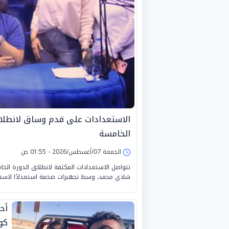
الاستعدادات على قدم وساق لانطلا
الخامسة
الجمعة 07/أغسطس/2026 - 01:55 ص
تتواصل الاستعدادات المكثفة لانطلاق الدورة الخ
شادي محمد، وسط تجهيزات ضخمة استعدادًا لاستقبا
أح
كو