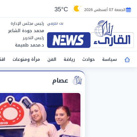
35°C
الجمعة 07 أغسطس 2026
رئيس مجلس الإدارة
محمد جودة الشاعر
رئيس التحرير
د.محمد طعيمة
سياسة
حوادث
رياضة
الفن
مرأة ومنوعات
اقت
عصام