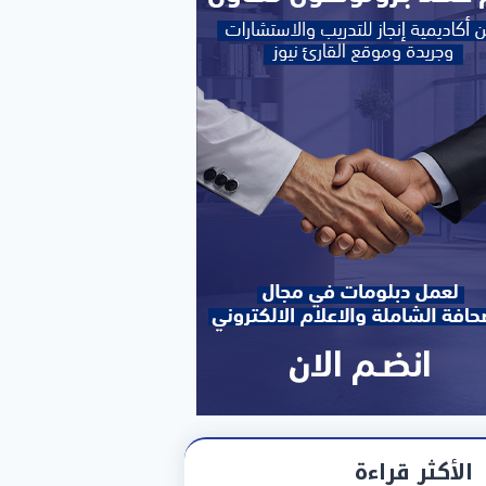
الأكثر قراءة