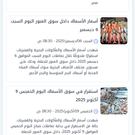
مصر.
أسعار الأسماك داخل سوق العبور اليوم السبت
6 ديسمبر
السبت 06/ديسمبر/2025 - 08:30 ص
شهدت أسعار الأسماك والمأكولات البحرية والقشريات
استقرارًا ملحوظًا خلال تعاملات اليوم السبت الموافق 6
ديسمبر 2025 داخل سوق العبور للجملة، وذلك على
مستوى مختلف الأصناف البحرية سواء أسماك المياه
العذبة أو أسماك البحر المتوسط والبحر الأحمر.
استقرار في سوق الأسماك اليوم الخميس 9
أكتوبر 2025
الخميس 09/أكتوبر/2025 - 08:30 ص
شهدت أسعار الأسماك والمأكولات البحرية والقشريات
حالة من الاستقرار في بداية تعاملات صباح اليوم الخميس
الموافق 9 أكتوبر 2025، داخل سوق العبور للجملة.