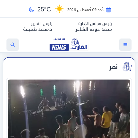
25°C
الأحد 09 أغسطس 2026
رئيس مجلس الإدارة
رئيس التحرير
محمد جودة الشاعر
د.محمد طعيمة
نمر