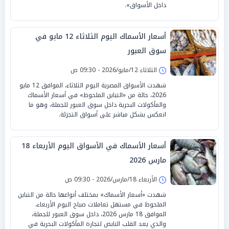
داخل الأسواق».
أسعار الأسماك اليوم الثلاثاء 12 مايو في
سوق العبور
الثلاثاء 12/مايو/2026 - 09:30 ص
شهدت الأسواق المصرية اليوم الثلاثاء، الموافق 12 مايو
2026، حالة من «التباين الملحوظ» في أسعار الأسماك
والمأكولات البحرية داخل سوق العبور للجملة، وهو ما
انعكس بشكل مباشر على أسواق التجزئة.
أسعار الأسماك في الأسواق اليوم الأربعاء 18
مارس 2026
الأربعاء 18/مارس/2026 - 09:30 ص
شهدت «أسعار الأسماك» بمختلف أنواعها حالة من التباين
الملحوظ في مستهل تعاملات صباح اليوم الأربعاء،
الموافق 18 مارس 2026، داخل سوق العبور للجملة،
والذي يعد القلب النابض لتجارة المأكولات البحرية في