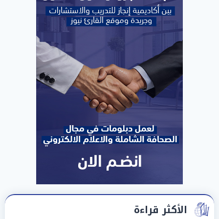
الأكثر قراءة