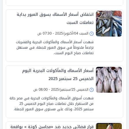
انخفاض أسعار الأسماك بسوق العبور بداية
تعاملات السبت
السبت 04/أكتوبر/2025 - 07:30 ص
شهدت أسعار الأسماك والمأكولات البحرية والقشريات
تراجعاً ملحوظاً في سوق العبور للجملة، في مستهل
تعاملات صباح اليوم السبت.
أسعار الأسماك والمأكولات البحرية اليوم
الخميس 25 سبتمبر 2025
الخميس 25/سبتمبر/2025 - 08:00 ص
شهدت أسواق الأسماك والمأكولات البحرية في مصر حالة
من الاستقرار خلال تعاملات صباح اليوم الخميس 25
سبتمبر 2025، وذلك على مستوى سوق العبور للجملة.
قرار قضائي جديد ضد «محاسن كوتة » بواقعة