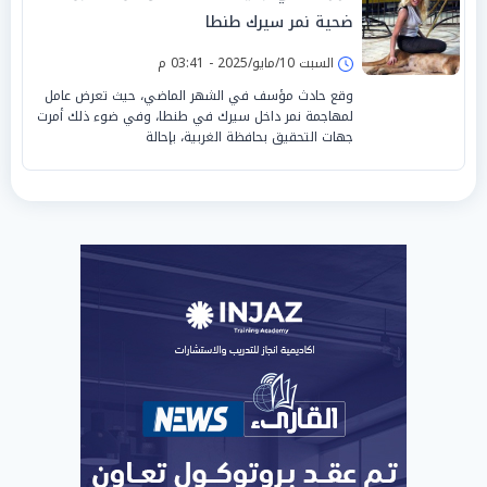
ضحية نمر سيرك طنطا
السبت 10/مايو/2025 - 03:41 م
وقع حادث مؤسف في الشهر الماضي، حيث تعرض عامل
لمهاجمة نمر داخل سيرك في طنطا، وفي ضوء ذلك أمرت
جهات التحقيق بحافظة الغربية، بإحالة